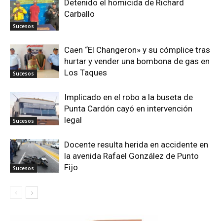
Detenido el homicida de Richard
Carballo
Sucesos
Caen “El Changeron» y su cómplice tras
hurtar y vender una bombona de gas en
Los Taques
Sucesos
Implicado en el robo a la buseta de
Punta Cardón cayó en intervención
legal
Sucesos
Docente resulta herida en accidente en
la avenida Rafael González de Punto
Fijo
Sucesos