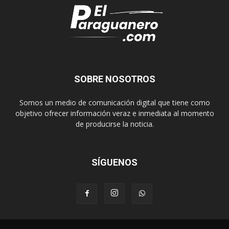
SOBRE NOSOTROS
Somos un medio de comunicación digital que tiene como
objetivo ofrecer información veraz e inmediata al momento
de producirse la noticia.
SÍGUENOS