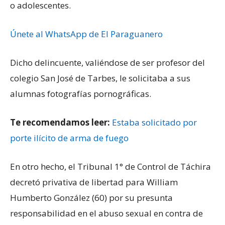
o adolescentes.
Únete al WhatsApp de El Paraguanero
Dicho delincuente, valiéndose de ser profesor del
colegio San José de Tarbes, le solicitaba a sus
alumnas fotografías pornográficas.
Te recomendamos leer:
Estaba solicitado por
porte ilícito de arma de fuego
En otro hecho, el Tribunal 1° de Control de Táchira
decretó privativa de libertad para William
Humberto González (60) por su presunta
responsabilidad en el abuso sexual en contra de