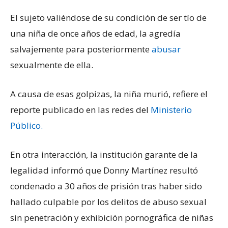
El sujeto valiéndose de su condición de ser tío de
una niña de once años de edad, la agredía
salvajemente para posteriormente
abusar
sexualmente de ella.
A causa de esas golpizas, la niña murió, refiere el
reporte publicado en las redes del
Ministerio
Público.
En otra interacción, la institución garante de la
legalidad informó que Donny Martínez resultó
condenado a 30 años de prisión tras haber sido
hallado culpable por los delitos de abuso sexual
sin penetración y exhibición pornográfica de niñas