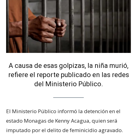
A causa de esas golpizas, la niña murió,
refiere el reporte publicado en las redes
del Ministerio Público.
El Ministerio Público informó la detención en el
estado Monagas de Kenny Acagua, quien será
imputado por el delito de feminicidio agravado.