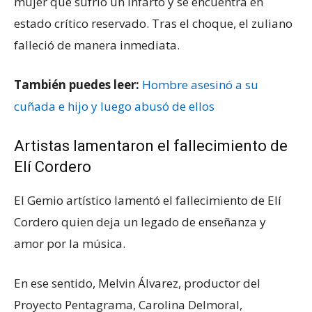
mujer que sufrió un infarto y se encuentra en
estado crítico reservado. Tras el choque, el zuliano
falleció de manera inmediata.
También puedes leer:
Hombre asesinó a su
cuñada e hijo y luego abusó de ellos
Artistas lamentaron el fallecimiento de
Elí Cordero
El Gemio artístico lamentó el fallecimiento de Elí
Cordero quien deja un legado de enseñanza y
amor por la música.
En ese sentido, Melvin Álvarez, productor del
Proyecto Pentagrama, Carolina Delmoral,