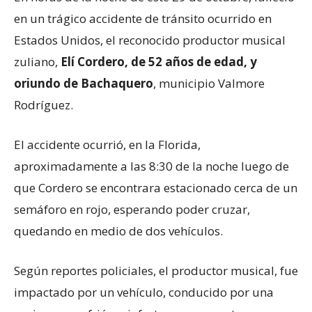
en un trágico accidente de tránsito ocurrido en
Estados Unidos, el reconocido productor musical
zuliano,
Elí Cordero, de 52 años de edad, y
oriundo de Bachaquero
, municipio Valmore
Rodríguez.
El accidente ocurrió, en la Florida,
aproximadamente a las 8:30 de la noche luego de
que Cordero se encontrara estacionado cerca de un
semáforo en rojo, esperando poder cruzar,
quedando en medio de dos vehículos.
Según reportes policiales, el productor musical, fue
impactado por un vehículo, conducido por una