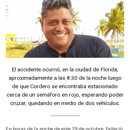
El accidente ocurrió, en la ciudad de Florida,
aproximadamente a las 8:30 de la noche luego
de que Cordero se encontraba estacionado
cerca de un semáforo en rojo, esperando poder
cruzar, quedando en medio de dos vehículos.
En horas de la noche de este 29 de octubre, falleció