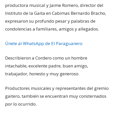
productora musical y Jaime Romero, director del
Instituto de la Gaita en Cabimas Bernardo Bracho,
expresaron su profundo pesar y palabras de
condolencias a familiares, amigos y allegados.
Únete al WhatsApp de El Paraguanero
Describieron a Cordero como un hombre
intachable, excelente padre, buen amigo,
trabajador, honesto y muy generoso.
Productores musicales y representantes del gremio
gaitero, también se encuentran muy consternados
por lo ocurrido.