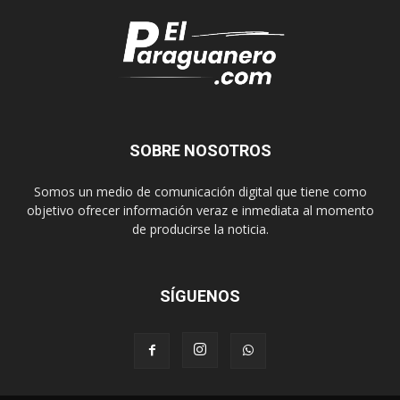
SOBRE NOSOTROS
Somos un medio de comunicación digital que tiene como
objetivo ofrecer información veraz e inmediata al momento
de producirse la noticia.
SÍGUENOS