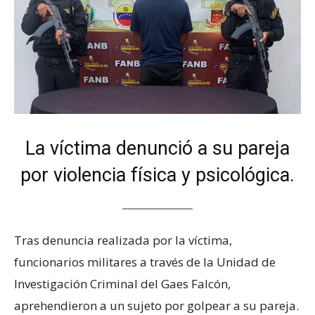
La víctima denunció a su pareja
por violencia física y psicológica.
Tras denuncia realizada por la víctima,
funcionarios militares a través de la Unidad de
Investigación Criminal del Gaes Falcón,
aprehendieron a un sujeto por golpear a su pareja.