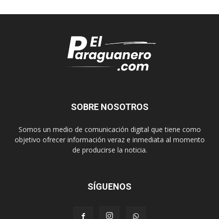
SOBRE NOSOTROS
Somos un medio de comunicación digital que tiene como
objetivo ofrecer información veraz e inmediata al momento
de producirse la noticia.
SÍGUENOS