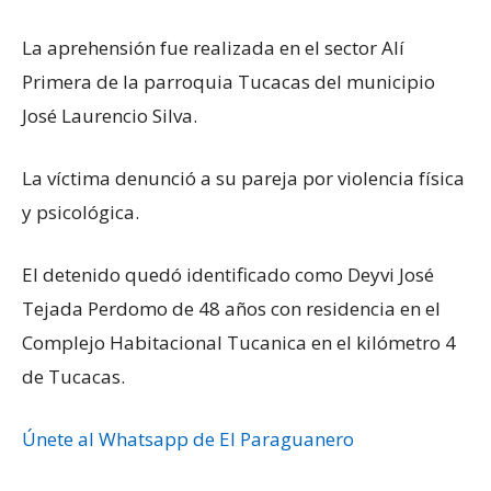
La aprehensión fue realizada en el sector Alí
Primera de la parroquia Tucacas del municipio
José Laurencio Silva.
La víctima denunció a su pareja por violencia física
y psicológica.
El detenido quedó identificado como Deyvi José
Tejada Perdomo de 48 años con residencia en el
Complejo Habitacional Tucanica en el kilómetro 4
de Tucacas.
Únete al Whatsapp de El Paraguanero