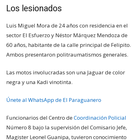
Los lesionados
Luis Miguel Mora de 24 años con residencia en el
sector El Esfuerzo y Néstor Márquez Mendoza de
60 años, habitante de la calle principal de Felipito.
Ambos presentaron politraumatismos generales.
Las motos involucradas son una Jaguar de color
negra y una Kadi vinotinta.
Únete al WhatsApp de El Paraguanero
Funcionarios del Centro de
Coordinación Policial
Número 8 bajo la supervisión del Comisario Jefe,
Magister Leonel Guanipa, tuvieron conocimiento