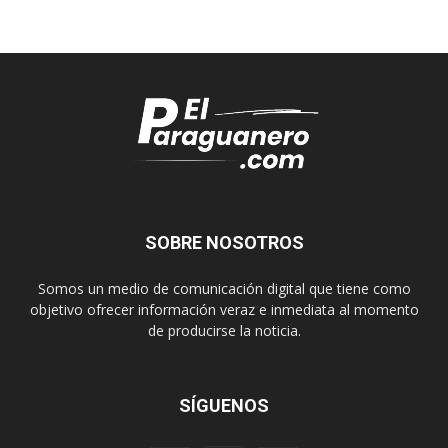
SOBRE NOSOTROS
Somos un medio de comunicación digital que tiene como
objetivo ofrecer información veraz e inmediata al momento
de producirse la noticia.
SÍGUENOS