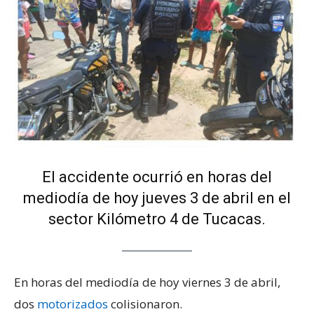
El accidente ocurrió en horas del
mediodía de hoy jueves 3 de abril en el
sector Kilómetro 4 de Tucacas.
En horas del mediodía de hoy viernes 3 de abril,
dos
motorizados
colisionaron.