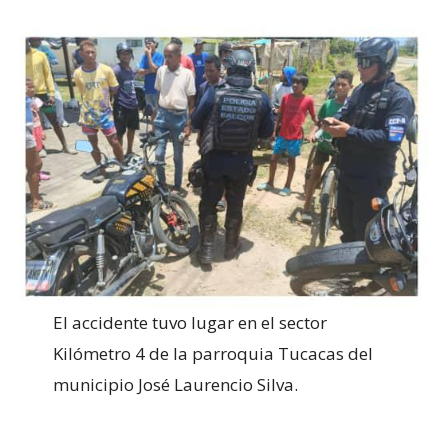
El accidente tuvo lugar en el sector
Kilómetro 4 de la parroquia Tucacas del
municipio José Laurencio Silva.