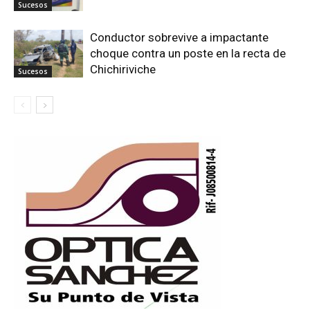
Sucesos
Conductor sobrevive a impactante
choque contra un poste en la recta de
Chichiriviche
Sucesos