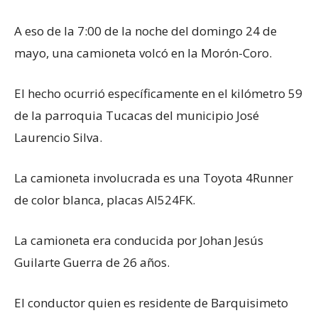
A eso de la 7:00 de la noche del domingo 24 de
mayo, una camioneta volcó en la Morón-Coro.
El hecho ocurrió específicamente en el kilómetro 59
de la parroquia Tucacas del municipio José
Laurencio Silva.
La camioneta involucrada es una Toyota 4Runner
de color blanca, placas AI524FK.
La camioneta era conducida por Johan Jesús
Guilarte Guerra de 26 años.
El conductor quien es residente de Barquisimeto