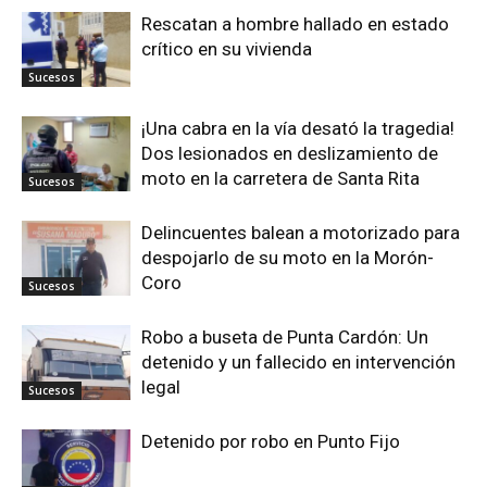
Rescatan a hombre hallado en estado
crítico en su vivienda
Sucesos
¡Una cabra en la vía desató la tragedia!
Dos lesionados en deslizamiento de
moto en la carretera de Santa Rita
Sucesos
Delincuentes balean a motorizado para
despojarlo de su moto en la Morón-
Coro
Sucesos
Robo a buseta de Punta Cardón: Un
detenido y un fallecido en intervención
legal
Sucesos
Detenido por robo en Punto Fijo