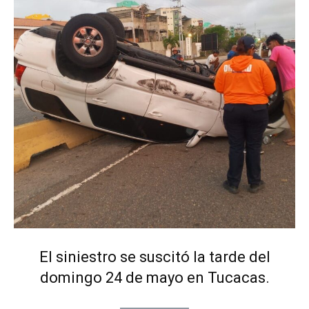
El siniestro se suscitó la tarde del
domingo 24 de mayo en Tucacas.