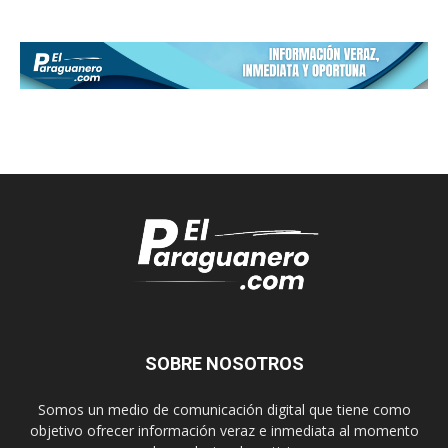
SOBRE NOSOTROS
Somos un medio de comunicación digital que tiene como
objetivo ofrecer información veraz e inmediata al momento