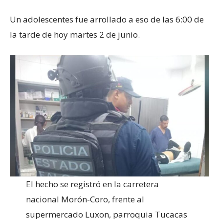
Un adolescentes fue arrollado a eso de las 6:00 de
la tarde de hoy martes 2 de junio.
El hecho se registró en la carretera
nacional Morón-Coro, frente al
supermercado Luxon, parroquia Tucacas