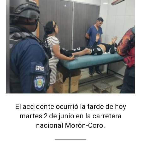
El accidente ocurrió la tarde de hoy
martes 2 de junio en la carretera
nacional Morón-Coro.