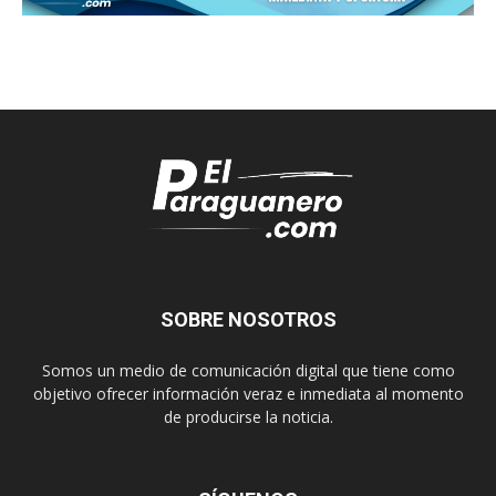
SOBRE NOSOTROS
Somos un medio de comunicación digital que tiene como
objetivo ofrecer información veraz e inmediata al momento
de producirse la noticia.