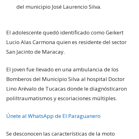
del municipio José Laurencio Silva.
El adolescente quedó identificado como Geikert
Lucio Alas Carmona quien es residente del sector
San Jacinto de Maracay.
El joven fue llevado en una ambulancia de los
Bomberos del Municipio Silva al hospital Doctor
Lino Arévalo de Tucacas donde le diagnósticaron
poliltraumatismos y escoriaciones múltiples.
Únete al WhatsApp de El Paraguanero
Se desconocen las características de la moto