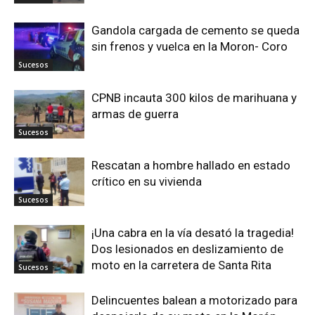
Gandola cargada de cemento se queda
sin frenos y vuelca en la Moron- Coro
Sucesos
CPNB incauta 300 kilos de marihuana y
armas de guerra
Sucesos
Rescatan a hombre hallado en estado
crítico en su vivienda
Sucesos
¡Una cabra en la vía desató la tragedia!
Dos lesionados en deslizamiento de
moto en la carretera de Santa Rita
Sucesos
Delincuentes balean a motorizado para