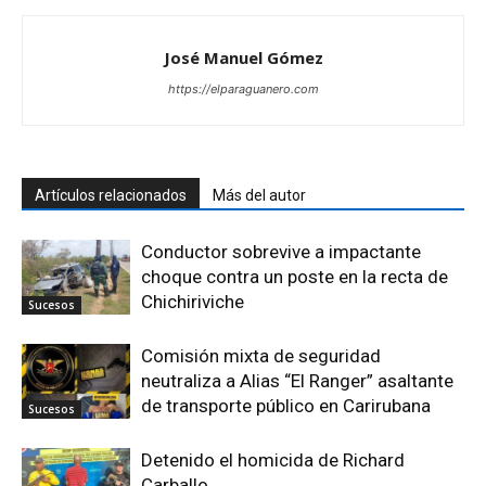
José Manuel Gómez
https://elparaguanero.com
Artículos relacionados
Más del autor
Conductor sobrevive a impactante
choque contra un poste en la recta de
Chichiriviche
Sucesos
Comisión mixta de seguridad
neutraliza a Alias “El Ranger” asaltante
de transporte público en Carirubana
Sucesos
Detenido el homicida de Richard
Carballo