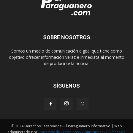
SOBRE NOSOTROS
Somos un medio de comunicación digital que tiene como
objetivo ofrecer información veraz e inmediata al momento
de producirse la noticia.
SÍGUENOS
© 2024 Derechos Reservados - El Paraguanero Informativo | Web
administrado por
Codembody
-
Términos y Condiciones
-
Políticas de