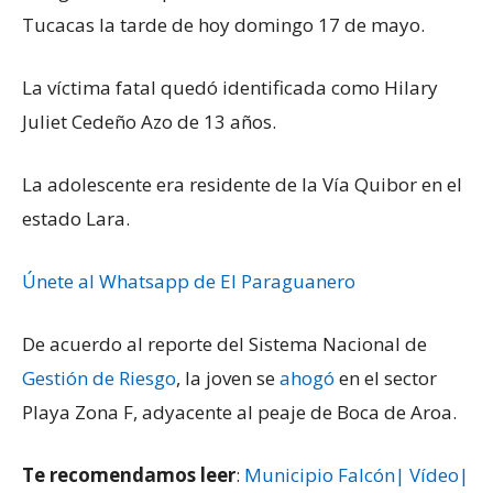
Tucacas la tarde de hoy domingo 17 de mayo.
La víctima fatal quedó identificada como Hilary
Juliet Cedeño Azo de 13 años.
La adolescente era residente de la Vía Quibor en el
estado Lara.
Únete al Whatsapp de El Paraguanero
De acuerdo al reporte del Sistema Nacional de
Gestión de Riesgo
, la joven se
ahogó
en el sector
Playa Zona F, adyacente al peaje de Boca de Aroa.
Te recomendamos leer
:
Municipio Falcón| Vídeo|