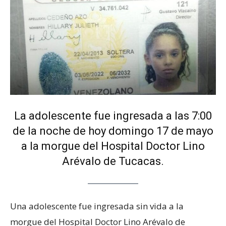
La adolescente fue ingresada a las 7:00
de la noche de hoy domingo 17 de mayo
a la morgue del Hospital Doctor Lino
Arévalo de Tucacas.
Una adolescente fue ingresada sin vida a la
morgue del Hospital Doctor Lino Arévalo de