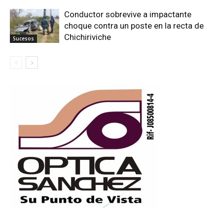
Conductor sobrevive a impactante
choque contra un poste en la recta de
Chichiriviche
Sucesos