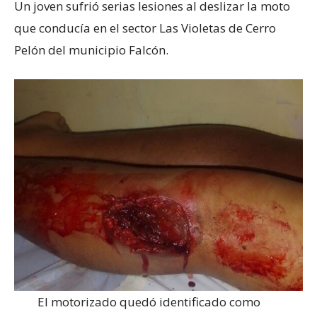
Un joven sufrió serias lesiones al deslizar la moto
que conducía en el sector Las Violetas de Cerro
Pelón del municipio Falcón.
El motorizado quedó identificado como