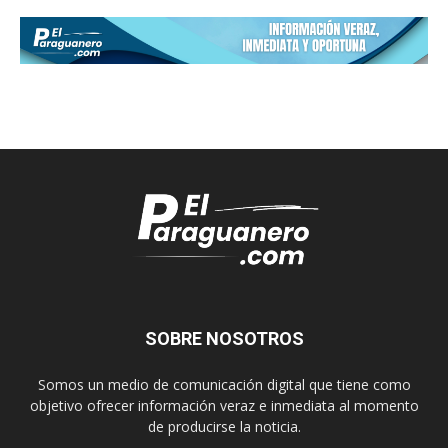
SOBRE NOSOTROS
Somos un medio de comunicación digital que tiene como
objetivo ofrecer información veraz e inmediata al momento
de producirse la noticia.