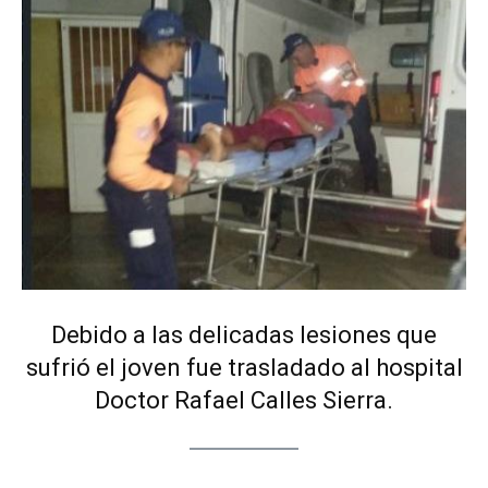
Debido a las delicadas lesiones que
sufrió el joven fue trasladado al hospital
Doctor Rafael Calles Sierra.