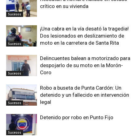
crítico en su vivienda
Sucesos
¡Una cabra en la vía desató la tragedia!
Dos lesionados en deslizamiento de
moto en la carretera de Santa Rita
Sucesos
Delincuentes balean a motorizado para
despojarlo de su moto en la Morón-
Coro
Sucesos
Robo a buseta de Punta Cardón: Un
detenido y un fallecido en intervención
legal
Sucesos
Detenido por robo en Punto Fijo
Sucesos