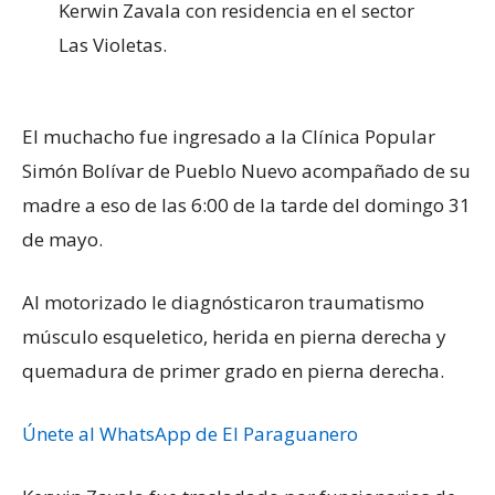
Kerwin Zavala con residencia en el sector
Las Violetas.
El muchacho fue ingresado a la Clínica Popular
Simón Bolívar de Pueblo Nuevo acompañado de su
madre a eso de las 6:00 de la tarde del domingo 31
de mayo.
Al motorizado le diagnósticaron traumatismo
músculo esqueletico, herida en pierna derecha y
quemadura de primer grado en pierna derecha.
Únete al WhatsApp de El Paraguanero