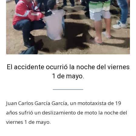
El accidente ocurrió la noche del viernes
1 de mayo.
Juan Carlos García García, un mototaxista de 19
años sufrió un deslizamiento de moto la noche del
viernes 1 de mayo.