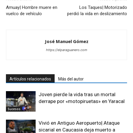
Amuay| Hombre muere en
Los Taques| Motorizado
vuelco de vehículo
perdió la vida en deslizamiento
José Manuel Gómez
https://elparaguanero.com
Artículos relacionados
Más del autor
Joven pierde la vida tras un mortal
derrape por «motopiruetas» en Yaracal
Sucesos
Vivió en Antiguo Aeropuerto| Ataque
sicarial en Caucasia deja muerto a