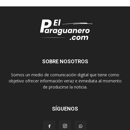
SOBRE NOSOTROS
Somos un medio de comunicación digital que tiene como
objetivo ofrecer información veraz e inmediata al momento
de producirse la noticia.
SÍGUENOS