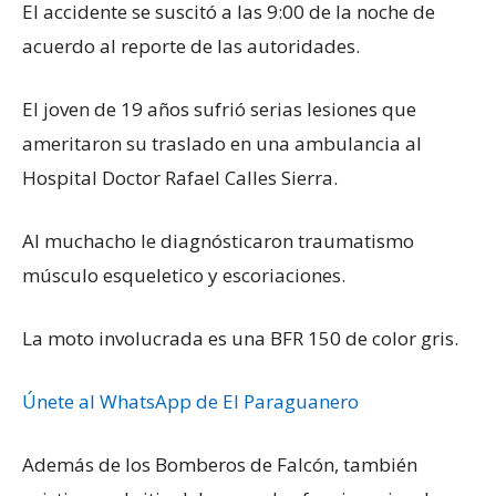
El accidente se suscitó a las 9:00 de la noche de
acuerdo al reporte de las autoridades.
El joven de 19 años sufrió serias lesiones que
ameritaron su traslado en una ambulancia al
Hospital Doctor Rafael Calles Sierra.
Al muchacho le diagnósticaron traumatismo
músculo esqueletico y escoriaciones.
La moto involucrada es una BFR 150 de color gris.
Únete al WhatsApp de El Paraguanero
Además de los Bomberos de Falcón, también