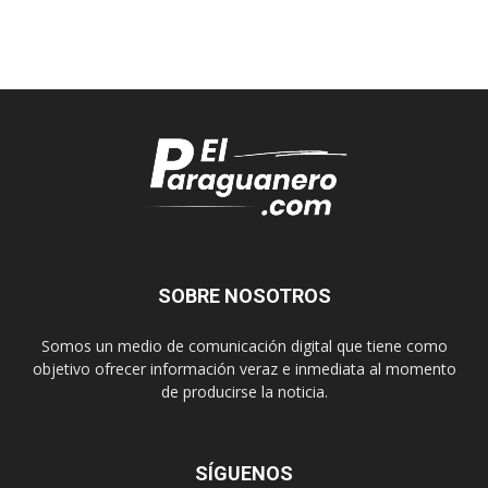
SOBRE NOSOTROS
Somos un medio de comunicación digital que tiene como
objetivo ofrecer información veraz e inmediata al momento
de producirse la noticia.
SÍGUENOS