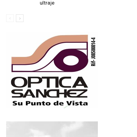
ultraje