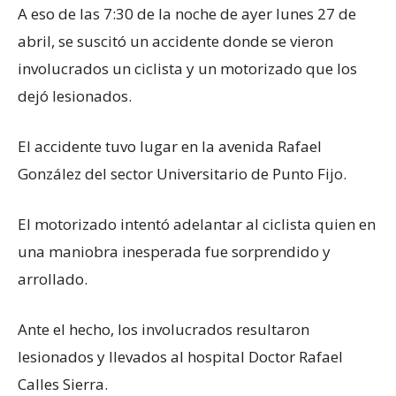
A eso de las 7:30 de la noche de ayer lunes 27 de
abril, se suscitó un accidente donde se vieron
involucrados un ciclista y un motorizado que los
dejó lesionados.
El accidente tuvo lugar en la avenida Rafael
González del sector Universitario de Punto Fijo.
El motorizado intentó adelantar al ciclista quien en
una maniobra inesperada fue sorprendido y
arrollado.
Ante el hecho, los involucrados resultaron
lesionados y llevados al hospital Doctor Rafael
Calles Sierra.