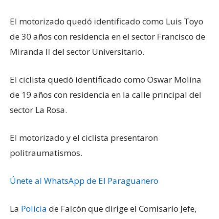
El motorizado quedó identificado como Luis Toyo
de 30 años con residencia en el sector Francisco de
Miranda II del sector Universitario.
El ciclista quedó identificado como Oswar Molina
de 19 años con residencia en la calle principal del
sector La Rosa.
El motorizado y el ciclista presentaron
politraumatismos.
Únete al WhatsApp de El Paraguanero
La
Policia
de Falcón que dirige el Comisario Jefe,