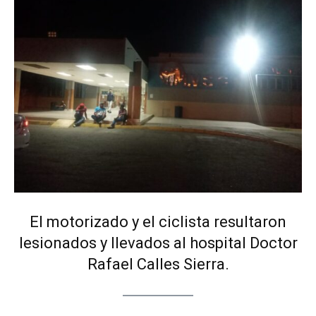
El motorizado y el ciclista resultaron
lesionados y llevados al hospital Doctor
Rafael Calles Sierra.