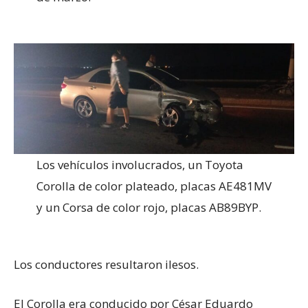
Los vehículos involucrados, un Toyota
Corolla de color plateado, placas AE481MV
y un Corsa de color rojo, placas AB89BYP.
Los conductores resultaron ilesos.
El Corolla era conducido por César Eduardo