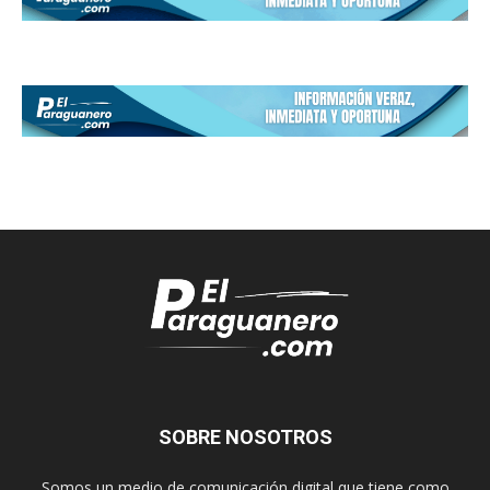
SOBRE NOSOTROS
Somos un medio de comunicación digital que tiene como