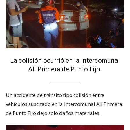
La colisión ocurrió en la Intercomunal
Alí Primera de Punto Fijo.
Un accidente de tránsito tipo colisión entre
vehículos suscitado en la Intercomunal Alí Primera
de Punto Fijo dejó solo daños materiales.