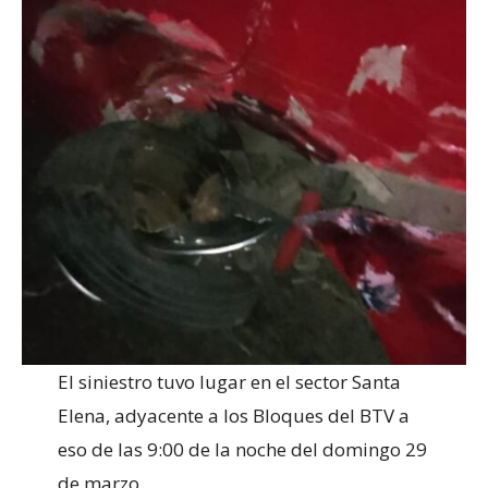
El siniestro tuvo lugar en el sector Santa
Elena, adyacente a los Bloques del BTV a
eso de las 9:00 de la noche del domingo 29
de marzo.