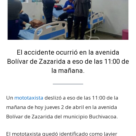
El accidente ocurrió en la avenida
Bolívar de Zazarida a eso de las 11:00 de
la mañana.
Un
mototaxista
deslizó a eso de las 11:00 de la
mañana de hoy jueves 2 de abril en la avenida
Bolívar de Zazarida del municipio Buchivacoa.
El mototaxista quedó identificado como Javier