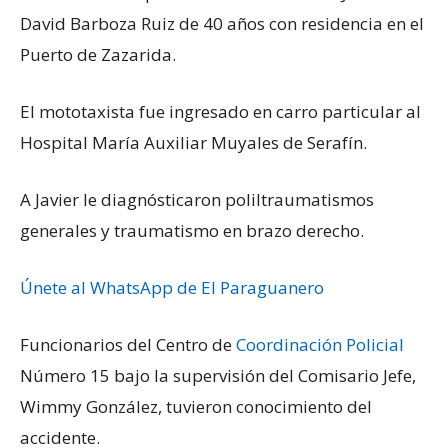
David Barboza Ruiz de 40 años con residencia en el
Puerto de Zazarida.
El mototaxista fue ingresado en carro particular al
Hospital María Auxiliar Muyales de Serafín.
A Javier le diagnósticaron poliltraumatismos
generales y traumatismo en brazo derecho.
Únete al WhatsApp de El Paraguanero
Funcionarios del Centro de
Coordinación Policial
Número 15 bajo la supervisión del Comisario Jefe,
Wimmy González, tuvieron conocimiento del
accidente.