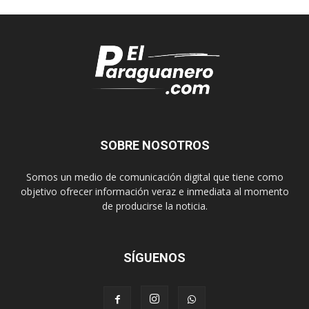
SOBRE NOSOTROS
Somos un medio de comunicación digital que tiene como
objetivo ofrecer información veraz e inmediata al momento
de producirse la noticia.
SÍGUENOS