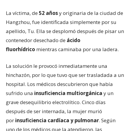
La víctima, de
52 años
y originaria de la ciudad de
Hangzhou, fue identificada simplemente por su
apellido, Tu. Ella se desplomó después de pisar un
contenedor desechado de
ácido
fluorhídrico
mientras caminaba por una ladera.
La solución le provocó inmediatamente una
hinchazón, por lo que tuvo que ser trasladada a un
hospital. Los médicos descubrieron que había
sufrido una
insuficiencia multiorgánica
y un
grave desequilibrio electrolítico. Cinco días
después de ser internada, la mujer murió
por
insuficiencia cardíaca y pulmonar
. Según
uno de los médicos que la atendieron, las