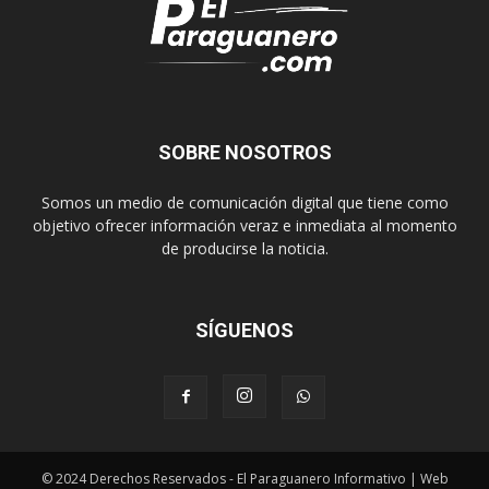
SOBRE NOSOTROS
Somos un medio de comunicación digital que tiene como
objetivo ofrecer información veraz e inmediata al momento
de producirse la noticia.
SÍGUENOS
© 2024 Derechos Reservados - El Paraguanero Informativo | Web