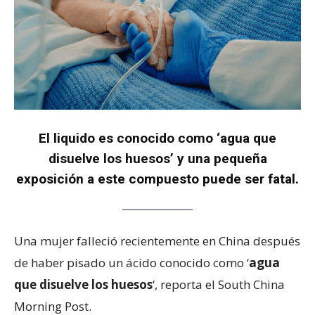
El liquido es conocido como ‘agua que
disuelve los huesos’ y una pequeña
exposición a este compuesto puede ser fatal.
Una mujer falleció recientemente en China después
de haber pisado un ácido conocido como ‘
agua
que disuelve los huesos
‘, reporta el South China
Morning Post.