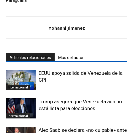
Paraguaná
Yohanni Jimenez
Artículos relacionados
Más del autor
EEUU apoya salida de Venezuela de la
CPI
Internacional
Trump asegura que Venezuela aún no
está lista para elecciones
Internacional
Alex Saab se declara «no culpable» ante