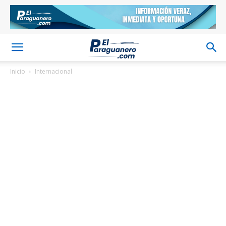
Inicio
Internacional