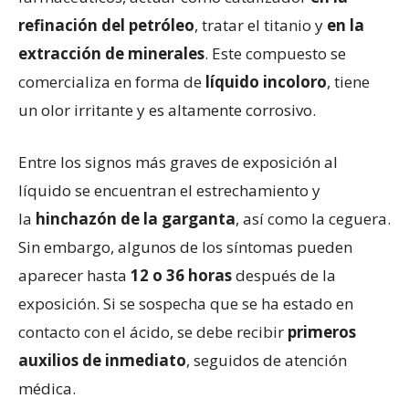
refinación del petróleo
, tratar el titanio y
en la
extracción de minerales
. Este compuesto se
comercializa en forma de
líquido incoloro
, tiene
un olor irritante y es altamente corrosivo.
Entre los signos más graves de exposición al
líquido se encuentran el estrechamiento y
la
hinchazón de la garganta
, así como la ceguera.
Sin embargo, algunos de los síntomas pueden
aparecer hasta
12 o 36 horas
después de la
exposición. Si se sospecha que se ha estado en
contacto con el ácido, se debe recibir
primeros
auxilios de inmediato
, seguidos de atención
médica.