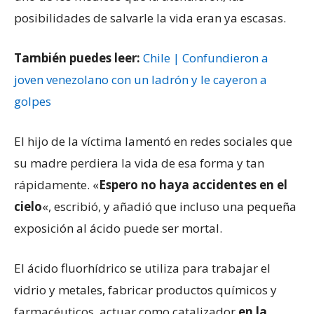
posibilidades de salvarle la vida eran ya escasas.
También puedes leer:
Chile | Confundieron a
joven venezolano con un ladrón y le cayeron a
golpes
El hijo de la víctima lamentó en redes sociales que
su madre perdiera la vida de esa forma y tan
rápidamente. «
Espero no haya accidentes en el
cielo
«, escribió, y añadió que incluso una pequeña
exposición al ácido puede ser mortal.
El ácido fluorhídrico se utiliza para trabajar el
vidrio y metales, fabricar productos químicos y
farmacéuticos, actuar como catalizador
en la