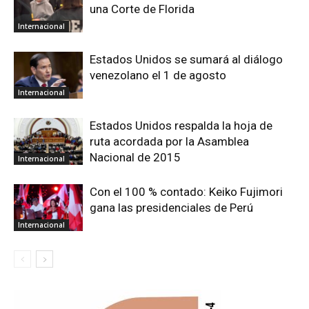
una Corte de Florida
Internacional
Estados Unidos se sumará al diálogo
venezolano el 1 de agosto
Internacional
Estados Unidos respalda la hoja de
ruta acordada por la Asamblea
Nacional de 2015
Internacional
Con el 100 % contado: Keiko Fujimori
gana las presidenciales de Perú
Internacional