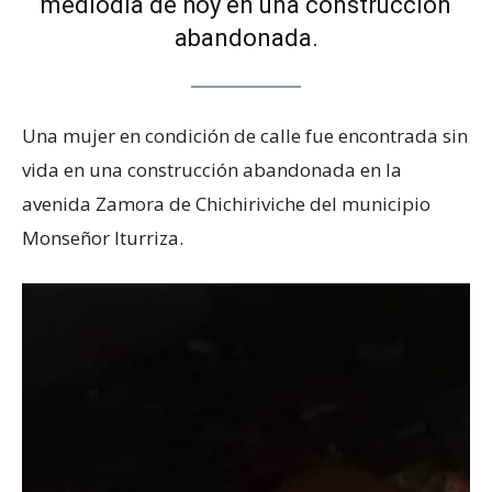
mediodía de hoy en una construcción
abandonada.
Una mujer en condición de calle fue encontrada sin
vida en una construcción abandonada en la
avenida Zamora de Chichiriviche del municipio
Monseñor Iturriza.