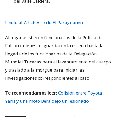
del Valle Caldera.
Únete al WhatsApp de El Paraguanero
Al lugar asistieron funcionarios de la Policía de
Falcón quienes resguardaron la escena hasta la
llegada de los funcionarios de la Delegación
Mundial Tucacas para el levantamiento del cuerpo
y traslado a la morgue para iniciar las
investigaciones correspondientes al caso.
Te recomendamos leer:
Colisión entre Toyota
Yaris y una moto Bera dejó un lesionado