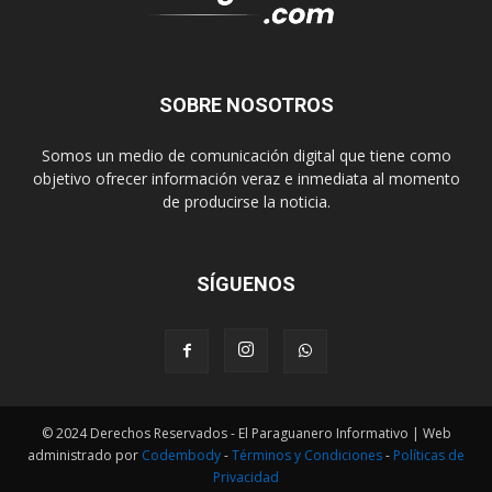
SOBRE NOSOTROS
Somos un medio de comunicación digital que tiene como
objetivo ofrecer información veraz e inmediata al momento
de producirse la noticia.
SÍGUENOS
© 2024 Derechos Reservados - El Paraguanero Informativo | Web
administrado por
Codembody
-
Términos y Condiciones
-
Políticas de
Privacidad