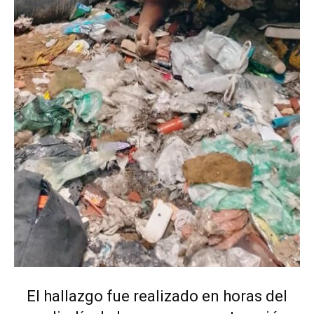
El hallazgo fue realizado en horas del