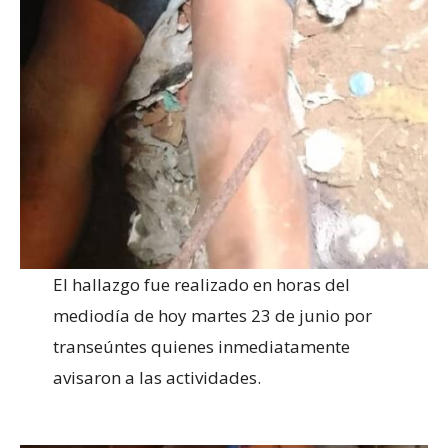
El hallazgo fue realizado en horas del
mediodía de hoy martes 23 de junio por
transeúntes quienes inmediatamente
avisaron a las actividades.