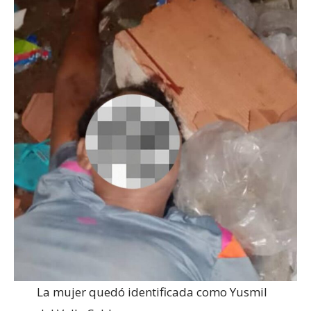
La mujer quedó identificada como Yusmil