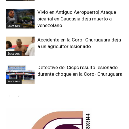
Vivió en Antiguo Aeropuerto| Ataque
sicarial en Caucasia deja muerto a
venezolano
Sucesos
Accidente en la Coro- Churuguara deja
a un agricultor lesionado
Sucesos
Detective del Cicpc resultó lesionado
durante choque en la Coro- Churuguara
Sucesos