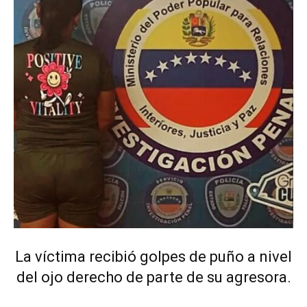
La víctima recibió golpes de puño a nivel
del ojo derecho de parte de su agresora.