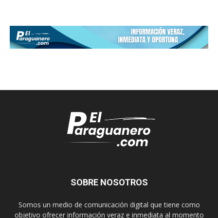
SOBRE NOSOTROS
Somos un medio de comunicación digital que tiene como
objetivo ofrecer información veraz e inmediata al momento