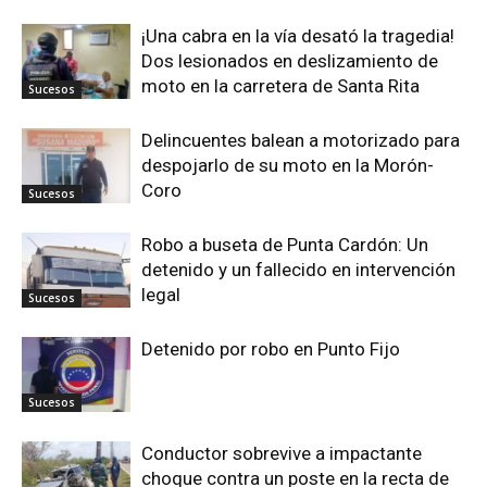
¡Una cabra en la vía desató la tragedia!
Dos lesionados en deslizamiento de
moto en la carretera de Santa Rita
Sucesos
Delincuentes balean a motorizado para
despojarlo de su moto en la Morón-
Coro
Sucesos
Robo a buseta de Punta Cardón: Un
detenido y un fallecido en intervención
legal
Sucesos
Detenido por robo en Punto Fijo
Sucesos
Conductor sobrevive a impactante
choque contra un poste en la recta de