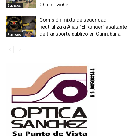
Chichiriviche
Sucesos
Comisión mixta de seguridad
neutraliza a Alias “El Ranger” asaltante
de transporte público en Carirubana
Sucesos