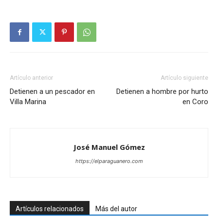
Artículo anterior
Artículo siguiente
Detienen a un pescador en
Detienen a hombre por hurto
Villa Marina
en Coro
José Manuel Gómez
https://elparaguanero.com
Artículos relacionados
Más del autor