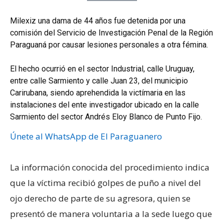
Milexiz una dama de 44 años fue
detenida
por una
comisión del Servicio de
Investigación Penal
de la Región
Paraguaná por causar lesiones personales a otra fémina.
El hecho ocurrió en el sector Industrial, calle Uruguay,
entre calle Sarmiento y calle Juan 23, del municipio
Carirubana, siendo
aprehendida
la victímaria en las
instalaciones del ente investigador ubicado en la calle
Sarmiento del sector Andrés Eloy Blanco de Punto Fijo.
Únete al WhatsApp de El Paraguanero
La información conocida del procedimiento indica
que la víctima recibió golpes de puño a nivel del
ojo derecho de parte de su agresora, quien se
presentó de manera voluntaria a la sede luego que