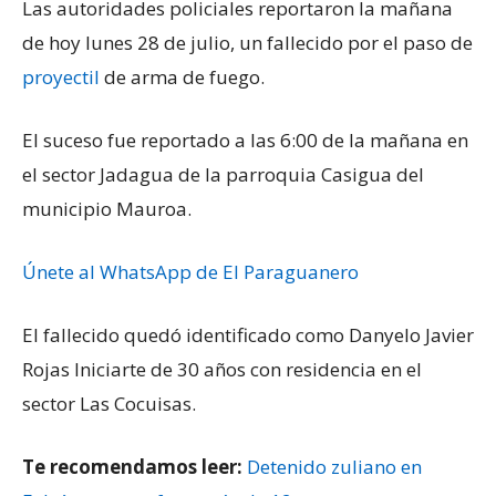
Las autoridades policiales reportaron la mañana
de hoy lunes 28 de julio, un fallecido por el paso de
proyectil
de arma de fuego.
El suceso fue reportado a las 6:00 de la mañana en
el sector Jadagua de la parroquia Casigua del
municipio Mauroa.
Únete al WhatsApp de El Paraguanero
El fallecido quedó identificado como Danyelo Javier
Rojas Iniciarte de 30 años con residencia en el
sector Las Cocuisas.
Te recomendamos leer:
Detenido zuliano en