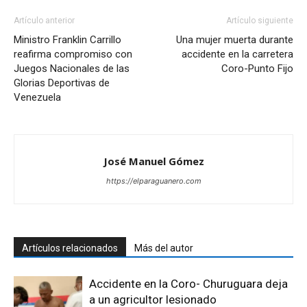
Artículo anterior
Artículo siguiente
Ministro Franklin Carrillo
Una mujer muerta durante
reafirma compromiso con
accidente en la carretera
Juegos Nacionales de las
Coro-Punto Fijo
Glorias Deportivas de
Venezuela
José Manuel Gómez
https://elparaguanero.com
Artículos relacionados
Más del autor
Accidente en la Coro- Churuguara deja
a un agricultor lesionado