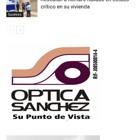
crítico en su vivienda
Sucesos