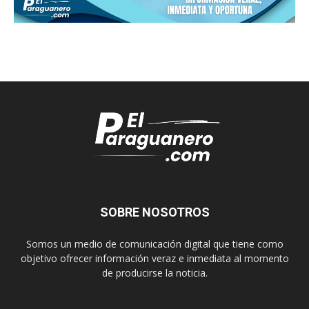
SOBRE NOSOTROS
Somos un medio de comunicación digital que tiene como
objetivo ofrecer información veraz e inmediata al momento
de producirse la noticia.