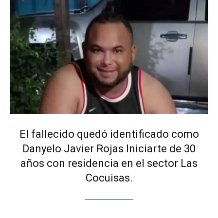
El fallecido quedó identificado como
Danyelo Javier Rojas Iniciarte de 30
años con residencia en el sector Las
Cocuisas.