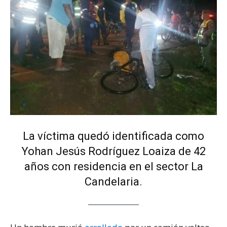
La víctima quedó identificada como
Yohan Jesús Rodríguez Loaiza de 42
años con residencia en el sector La
Candelaria.