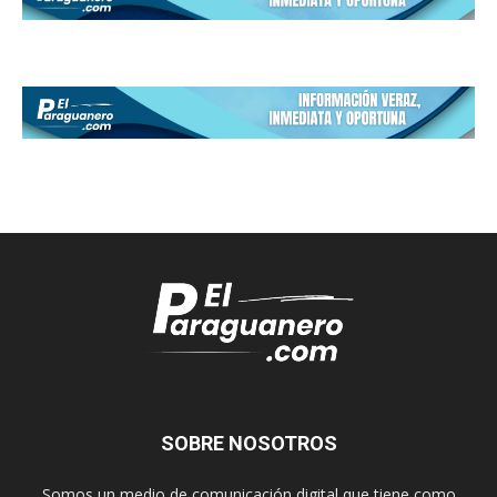
SOBRE NOSOTROS
Somos un medio de comunicación digital que tiene como