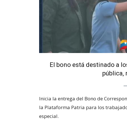
El bono está destinado a lo
pública,
Inicia la entrega del Bono de Correspo
la Plataforma Patria para los trabajad
especial.