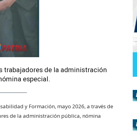
s trabajadores de la administración
 nómina especial.
nsabilidad y Formación, mayo 2026, a través de
ores de la administración pública, nómina