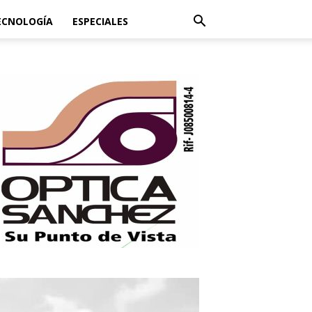
ECNOLOGÍA
ESPECIALES