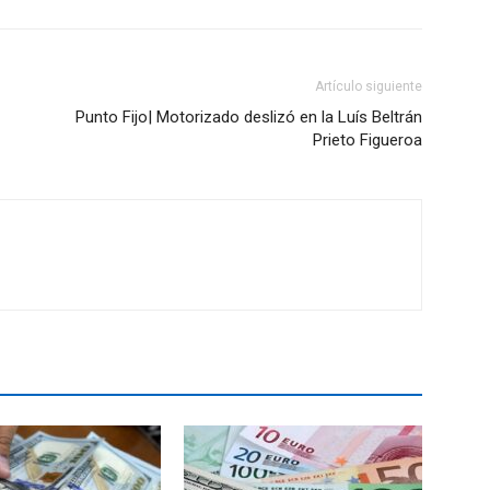
Artículo siguiente
Punto Fijo| Motorizado deslizó en la Luís Beltrán
Prieto Figueroa