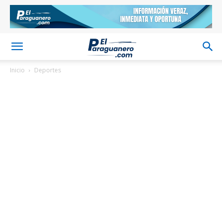
Inicio
Deportes