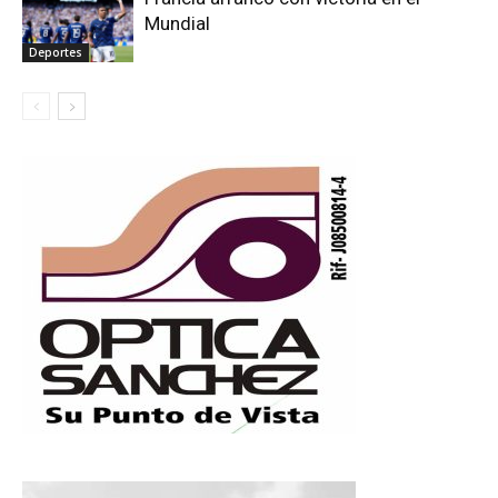
Mundial
Deportes