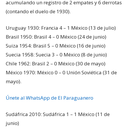
acumulando un registro de 2 empates y 6 derrotas
(contando el duelo de 1930).
Uruguay 1930: Francia 4 – 1 México (13 de julio)
Brasil 1950: Brasil 4 – 0 México (24 de junio)
Suiza 1954: Brasil 5 – 0 México (16 de junio)
Suecia 1958: Suecia 3 – 0 México (8 de junio)
Chile 1962: Brasil 2 – 0 México (30 de mayo)
México 1970: México 0 – 0 Unión Soviética (31 de
mayo).
Únete al WhatsApp de El Paraguanero
Sudáfrica 2010: Sudáfrica 1 – 1 México (11 de
junio)