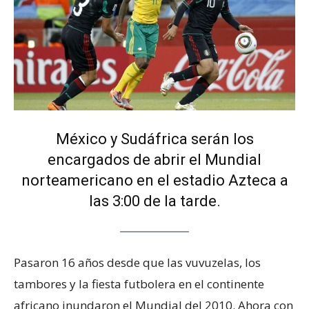
México y Sudáfrica serán los
encargados de abrir el Mundial
norteamericano en el estadio Azteca a
las 3:00 de la tarde.
Pasaron 16 años desde que las vuvuzelas, los
tambores y la fiesta futbolera en el continente
africano inundaron el Mundial del 2010. Ahora con