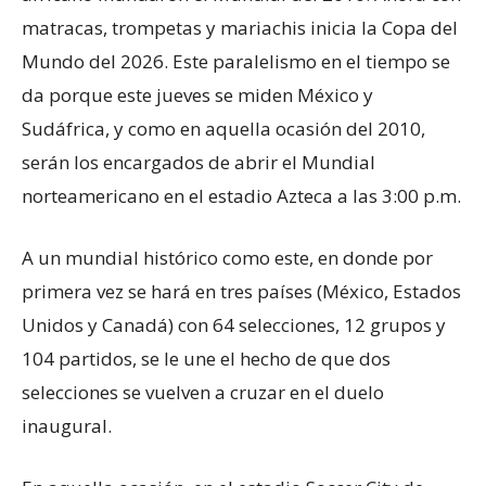
matracas, trompetas y mariachis inicia la Copa del
Mundo del 2026. Este paralelismo en el tiempo se
da porque este jueves se miden México y
Sudáfrica, y como en aquella ocasión del 2010,
serán los encargados de abrir el Mundial
norteamericano en el estadio Azteca a las 3:00 p.m.
A un mundial histórico como este, en donde por
primera vez se hará en tres países (México, Estados
Unidos y Canadá) con 64 selecciones, 12 grupos y
104 partidos, se le une el hecho de que dos
selecciones se vuelven a cruzar en el duelo
inaugural.