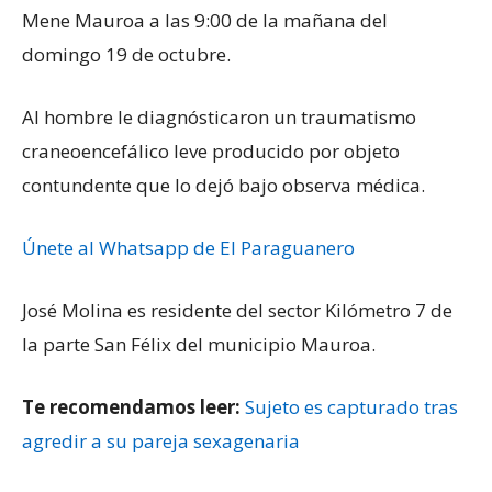
Mene Mauroa a las 9:00 de la mañana del
domingo 19 de octubre.
Al hombre le diagnósticaron un traumatismo
craneoencefálico leve producido por objeto
contundente que lo dejó bajo observa médica.
Únete al Whatsapp de El Paraguanero
José Molina es residente del sector Kilómetro 7 de
la parte San Félix del municipio Mauroa.
Te recomendamos leer:
Sujeto es capturado tras
agredir a su pareja sexagenaria