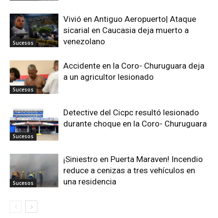
Vivió en Antiguo Aeropuerto| Ataque
sicarial en Caucasia deja muerto a
venezolano
Sucesos
Accidente en la Coro- Churuguara deja
a un agricultor lesionado
Sucesos
Detective del Cicpc resultó lesionado
durante choque en la Coro- Churuguara
Sucesos
¡Siniestro en Puerta Maraven! Incendio
reduce a cenizas a tres vehículos en
una residencia
Sucesos