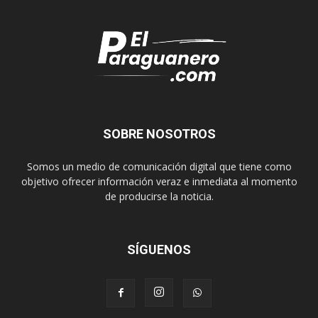
SOBRE NOSOTROS
Somos un medio de comunicación digital que tiene como
objetivo ofrecer información veraz e inmediata al momento
de producirse la noticia.
SÍGUENOS