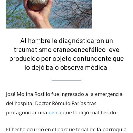
Al hombre le diagnósticaron un
traumatismo craneoencefálico leve
producido por objeto contundente que
lo dejó bajo observa médica.
José Molina Rosillo fue ingresado a la emergencia
del hospital Doctor Rómulo Farías tras
protagonizar una
pelea
que lo dejó mal herido.
El hecho ocurrió en el parque ferial de la parroquia