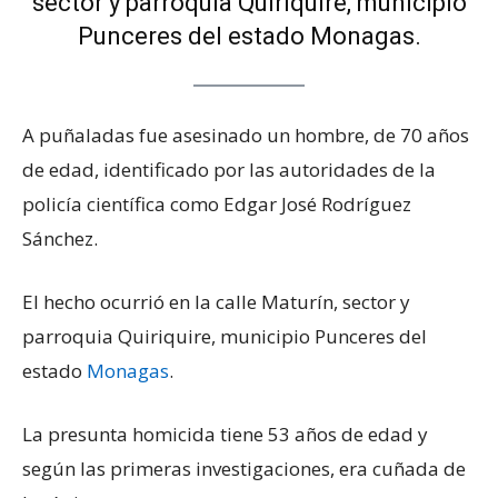
sector y parroquia Quiriquire, municipio
Punceres del estado Monagas.
A puñaladas fue asesinado un hombre, de 70 años
de edad, identificado por las autoridades de la
policía científica como Edgar José Rodríguez
Sánchez.
El hecho ocurrió en la calle Maturín, sector y
parroquia Quiriquire, municipio Punceres del
estado
Monagas
.
La presunta homicida tiene 53 años de edad y
según las primeras investigaciones, era cuñada de