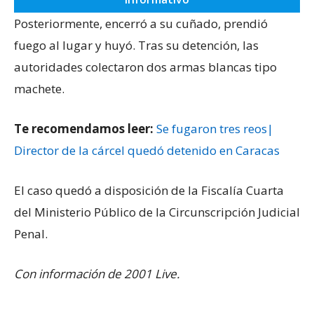
Posteriormente, encerró a su cuñado, prendió
fuego al lugar y huyó. Tras su detención, las
autoridades colectaron dos armas blancas tipo
machete.
Te recomendamos leer:
Se fugaron tres reos|
Director de la cárcel quedó detenido en Caracas
El caso quedó a disposición de la Fiscalía Cuarta
del Ministerio Público de la Circunscripción Judicial
Penal.
Con información de 2001 Live.