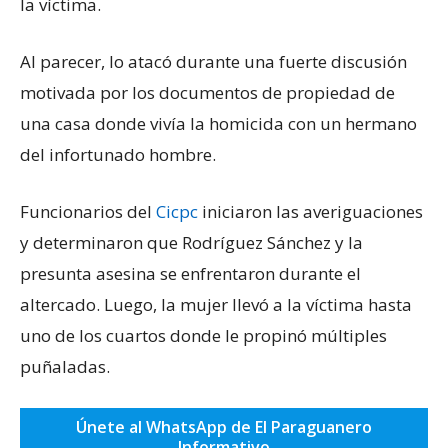
la víctima.
Al parecer, lo atacó durante una fuerte discusión
motivada por los documentos de propiedad de
una casa donde vivía la homicida con un hermano
del infortunado hombre.
Funcionarios del
Cicpc
iniciaron las averiguaciones
y determinaron que Rodríguez Sánchez y la
presunta asesina se enfrentaron durante el
altercado. Luego, la mujer llevó a la víctima hasta
uno de los cuartos donde le propinó múltiples
puñaladas.
Únete al WhatsApp de El Paraguanero
Informativo