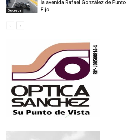
la avenida Rafael González de Punto
Fijo
Sucesos