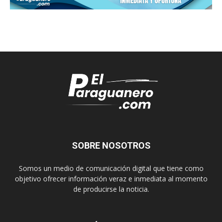
SOBRE NOSOTROS
Somos un medio de comunicación digital que tiene como
objetivo ofrecer información veraz e inmediata al momento
de producirse la noticia.