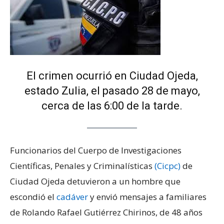
El crimen ocurrió en Ciudad Ojeda,
estado Zulia, el pasado 28 de mayo,
cerca de las 6:00 de la tarde.
Funcionarios del Cuerpo de Investigaciones
Científicas, Penales y Criminalísticas
(Cicpc)
de
Ciudad Ojeda detuvieron a un hombre que
escondió el
cadáver
y envió mensajes a familiares
de Rolando Rafael Gutiérrez Chirinos, de 48 años