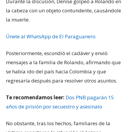
Durante la discusión, Denise golpeó a Rolando en
la cabeza con un objeto contundente, causándole
la muerte.
Únete al WhatsApp de El Paraguanero
Posteriormente, escondió el cadáver y envió
mensajes a la familia de Rolando, afirmando que
se había ido del país hacia Colombia y que
regresaría después para resolver otros asuntos.
Te recomendamos leer:
Dos PNB pagarán 15
años de prisión por secuestro y asesinato
No obstante, tras los hechos, familiares de la