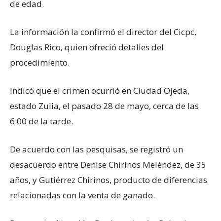
de edad.
La información la confirmó el director del Cicpc,
Douglas Rico, quien ofreció detalles del
procedimiento.
Indicó que el crimen ocurrió en Ciudad Ojeda,
estado Zulia, el pasado 28 de mayo, cerca de las
6:00 de la tarde.
De acuerdo con las pesquisas, se registró un
desacuerdo entre Denise Chirinos Meléndez, de 35
años, y Gutiérrez Chirinos, producto de diferencias
relacionadas con la venta de ganado.