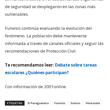
de seguridad se desplegaron en las zonas más
vulnerables.
Funvisis continúa evaluando la evolución del
fenómeno. La población debe mantenerse
informada a través de canales oficiales y seguir las
recomendaciones de Protección Civil.
Te recomendamos leer:
Debate sobre tareas
escolares ¿Quiénes participan?
Con información de 2001online.
ETIQUETAS
El Paraguanero
Funvisis
Sismos
Venezuela