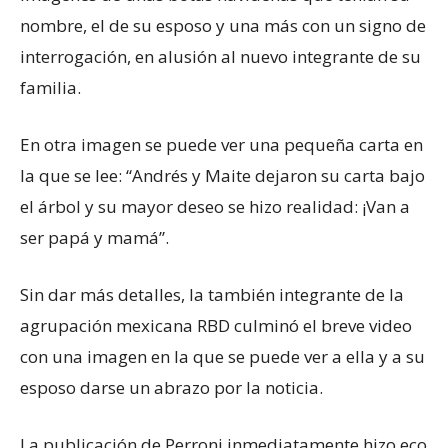
nombre, el de su esposo y una más con un signo de
interrogación, en alusión al nuevo integrante de su
familia.
En otra imagen se puede ver una pequeña carta en
la que se lee: “Andrés y Maite dejaron su carta bajo
el árbol y su mayor deseo se hizo realidad: ¡Van a
ser papá y mamá”.
Sin dar más detalles, la también integrante de la
agrupación mexicana RBD culminó el breve video
con una imagen en la que se puede ver a ella y a su
esposo darse un abrazo por la noticia.
La publicación de Perroni inmediatamente hizo eco