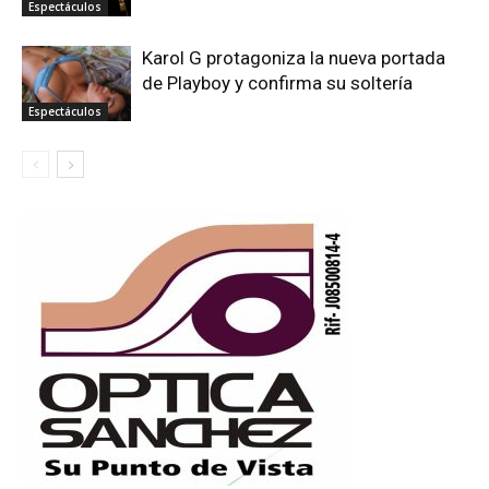
Espectáculos
Karol G protagoniza la nueva portada
de Playboy y confirma su soltería
Espectáculos