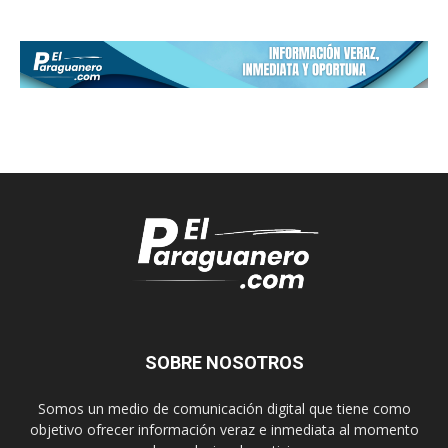
SOBRE NOSOTROS
Somos un medio de comunicación digital que tiene como
objetivo ofrecer información veraz e inmediata al momento