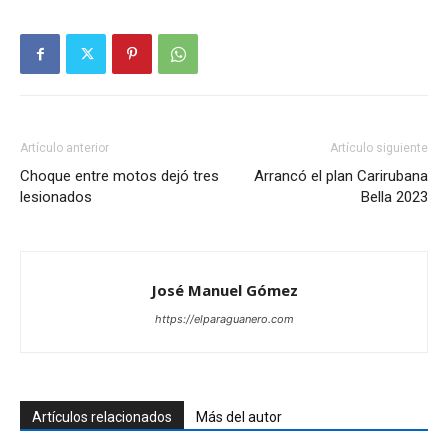
Artículo anterior
Artículo siguiente
Choque entre motos dejó tres
Arrancó el plan Carirubana
lesionados
Bella 2023
José Manuel Gómez
https://elparaguanero.com
Artículos relacionados
Más del autor