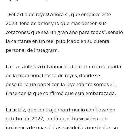
“¡Feliz día de reyes! Ahora sí, que empiece este
2023 lleno de amor y lo que más deseen sus
corazones, que sea un gran año para todos”, señaló
la cantante en un reel publicado en su cuenta
personal de Instagram.
La cantante hizo el anuncio al partir una rebanada
de la tradicional rosca de reyes, donde se
descubría un papel con la leyenda “Ya somos 3”,
frase con la que confirmó que está embarazada.
La actriz, que contrajo matrimonio con Tovar en
octubre de 2022, continúo el breve video con
imágenes de unas botas navideñas que tenían su