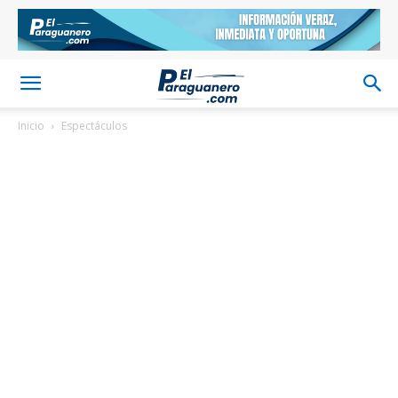
Inicio
Espectáculos