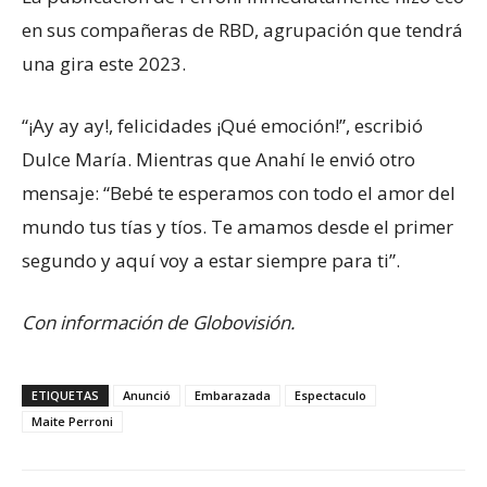
en sus compañeras de RBD, agrupación que tendrá
una gira este 2023.
“¡Ay ay ay!, felicidades ¡Qué emoción!”, escribió
Dulce María. Mientras que Anahí le envió otro
mensaje: “Bebé te esperamos con todo el amor del
mundo tus tías y tíos. Te amamos desde el primer
segundo y aquí voy a estar siempre para ti”.
Con información de Globovisión.
ETIQUETAS
Anunció
Embarazada
Espectaculo
Maite Perroni