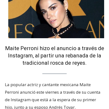
Maite Perroni hizo el anuncio a través de
Instagram, al partir una rebanada de la
tradicional rosca de reyes.
La popular actriz y cantante mexicana Maite
Perroni anunció este viernes a través de su cuenta
de Instagram que está a la espera de su primer
hijo, junto a su esposo Andrés Tovar.