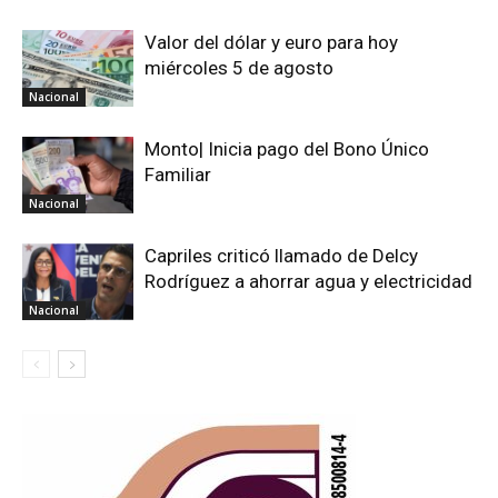
Valor del dólar y euro para hoy
miércoles 5 de agosto
Nacional
Monto| Inicia pago del Bono Único
Familiar
Nacional
Capriles criticó llamado de Delcy
Rodríguez a ahorrar agua y electricidad
Nacional