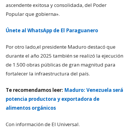
ascendente exitosa y consolidada, del Poder
Popular que gobierna».
Únete al WhatsApp de El Paraguanero
Por otro lado,el presidente Maduro destacó que
durante el año 2025 también se realizó la ejecución
de 1.500 obras públicas de gran magnitud para
fortalecer la infraestructura del país.
Te recomendamos leer:
Maduro: Venezuela será
potencia productora y exportadora de
alimentos orgánicos
Con información de El Universal.