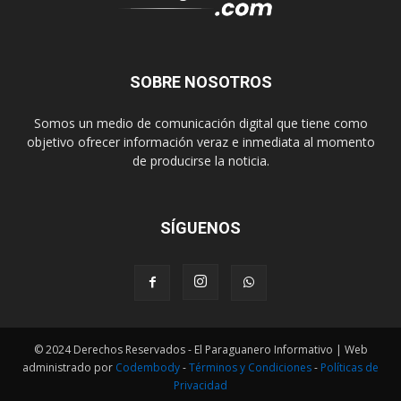
SOBRE NOSOTROS
Somos un medio de comunicación digital que tiene como
objetivo ofrecer información veraz e inmediata al momento
de producirse la noticia.
SÍGUENOS
© 2024 Derechos Reservados - El Paraguanero Informativo | Web
administrado por
Codembody
-
Términos y Condiciones
-
Políticas de
Privacidad