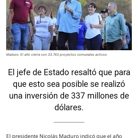
Maduro: El año cierra con 33.743 proyectos comunales activos
El jefe de Estado resaltó que para
que esto sea posible se realizó
una inversión de 337 millones de
dólares.
El presidente Nicolás Maduro indicó que el año