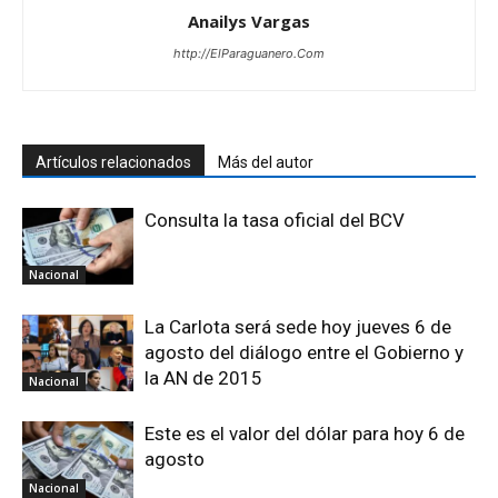
Anailys Vargas
http://ElParaguanero.Com
Artículos relacionados
Más del autor
Consulta la tasa oficial del BCV
Nacional
La Carlota será sede hoy jueves 6 de
agosto del diálogo entre el Gobierno y
la AN de 2015
Nacional
Este es el valor del dólar para hoy 6 de
agosto
Nacional