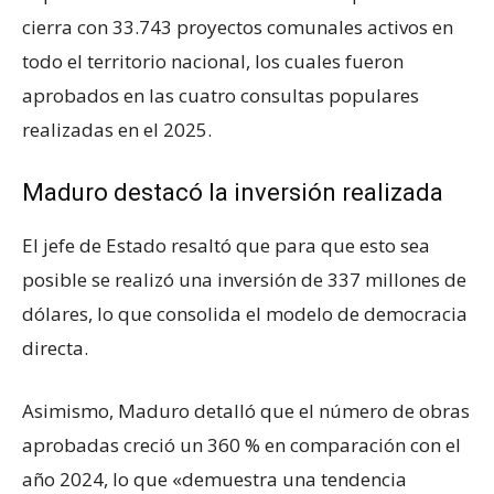
cierra con 33.743 proyectos comunales activos en
todo el territorio nacional, los cuales fueron
aprobados en las cuatro consultas populares
realizadas en el 2025.
Maduro destacó la inversión realizada
El jefe de Estado resaltó que para que esto sea
posible se realizó una inversión de 337 millones de
dólares, lo que consolida el modelo de democracia
directa.
Asimismo, Maduro detalló que el número de obras
aprobadas creció un 360 % en comparación con el
año 2024, lo que «demuestra una tendencia