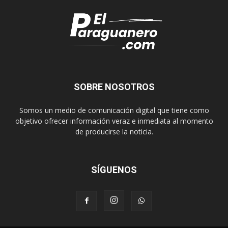
SOBRE NOSOTROS
Somos un medio de comunicación digital que tiene como
objetivo ofrecer información veraz e inmediata al momento
de producirse la noticia.
SÍGUENOS