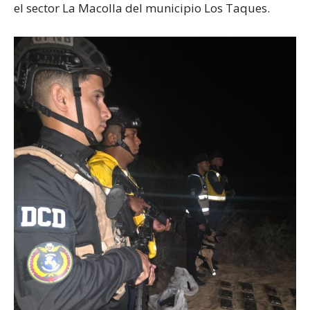
el sector La Macolla del municipio Los Taques.