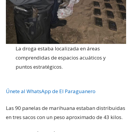
La droga estaba localizada en áreas
comprendidas de espacios acuáticos y
puntos estratégicos.
Únete al WhatsApp de El Paraguanero
Las 90 panelas de marihuana estaban distribuidas
en tres sacos con un peso aproximado de 43 kilos.