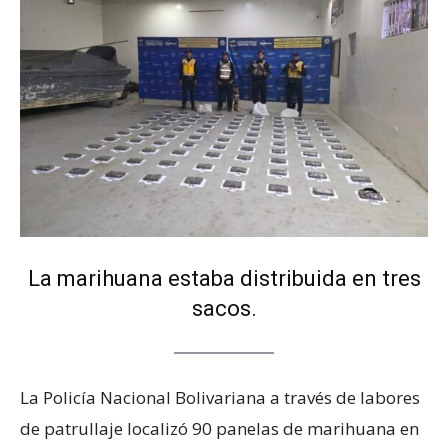
La marihuana estaba distribuida en tres
sacos.
La Policía Nacional Bolivariana a través de labores
de patrullaje localizó 90 panelas de marihuana en