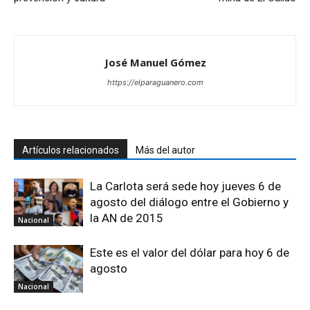
José Manuel Gómez
https://elparaguanero.com
Artículos relacionados
Más del autor
La Carlota será sede hoy jueves 6 de
agosto del diálogo entre el Gobierno y
la AN de 2015
Nacional
Este es el valor del dólar para hoy 6 de
agosto
Nacional