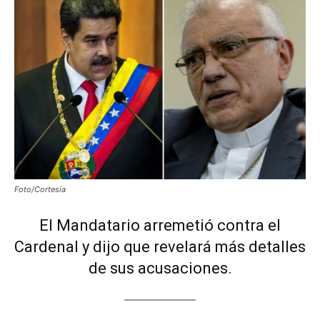
Foto/Cortesía
El Mandatario arremetió contra el
Cardenal y dijo que revelará más detalles
de sus acusaciones.