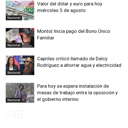
Valor del dólar y euro para hoy
miércoles 5 de agosto
Nacional
Monto| Inicia pago del Bono Único
Familiar
Nacional
Capriles criticó llamado de Delcy
Rodríguez a ahorrar agua y electricidad
Nacional
Para hoy se espera instalación de
mesas de trabajo entre la oposición y
el gobierno interino
Nacional