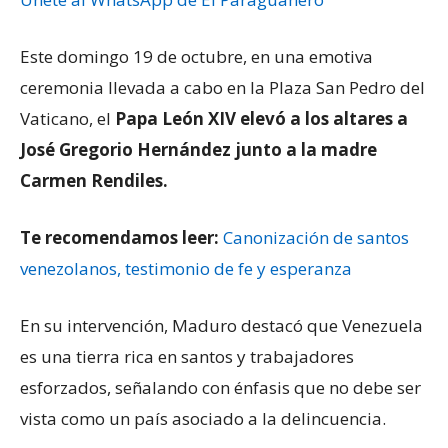
Este domingo 19 de octubre, en una emotiva
ceremonia llevada a cabo en la Plaza San Pedro del
Vaticano, el
Papa León XIV elevó a los altares a
José Gregorio Hernández junto a la madre
Carmen Rendiles.
Te recomendamos leer:
Canonización de santos
venezolanos, testimonio de fe y esperanza
En su intervención, Maduro destacó que Venezuela
es una tierra rica en santos y trabajadores
esforzados, señalando con énfasis que no debe ser
vista como un país asociado a la delincuencia.