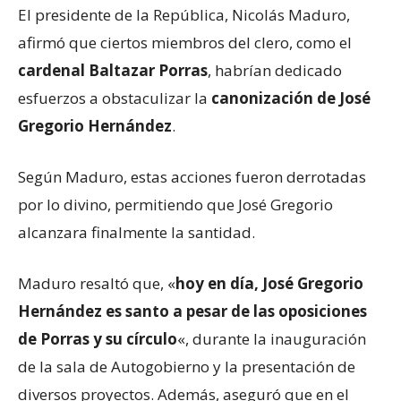
El presidente de la República, Nicolás Maduro,
afirmó que ciertos miembros del clero, como el
cardenal Baltazar Porras
, habrían dedicado
esfuerzos a obstaculizar la
canonización de José
Gregorio Hernández
.
Según Maduro, estas acciones fueron derrotadas
por lo divino, permitiendo que José Gregorio
alcanzara finalmente la santidad.
Maduro resaltó que, «
hoy en día, José Gregorio
Hernández es santo a pesar de las oposiciones
de Porras y su círculo
«, durante la inauguración
de la sala de Autogobierno y la presentación de
diversos proyectos. Además, aseguró que en el