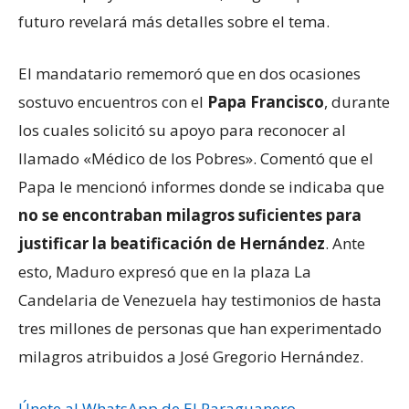
futuro revelará más detalles sobre el tema.
El mandatario rememoró que en dos ocasiones
sostuvo encuentros con el
Papa Francisco
, durante
los cuales solicitó su apoyo para reconocer al
llamado «Médico de los Pobres». Comentó que el
Papa le mencionó informes donde se indicaba que
no se encontraban milagros suficientes para
justificar la beatificación de Hernández
. Ante
esto, Maduro expresó que en la plaza La
Candelaria de Venezuela hay testimonios de hasta
tres millones de personas que han experimentado
milagros atribuidos a José Gregorio Hernández.
Únete al WhatsApp de El Paraguanero