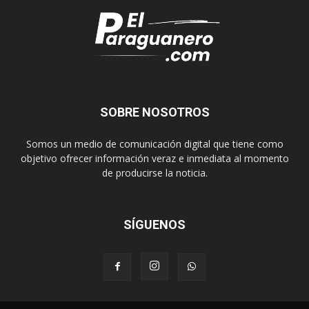
SOBRE NOSOTROS
Somos un medio de comunicación digital que tiene como
objetivo ofrecer información veraz e inmediata al momento
de producirse la noticia.
SÍGUENOS