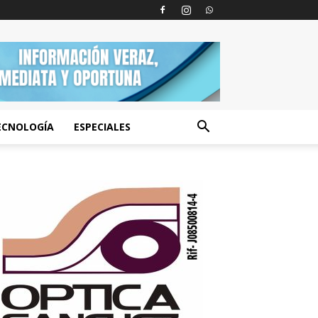
ECNOLOGÍA
ESPECIALES