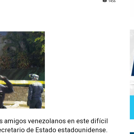
1456
s amigos venezolanos en este difícil
ecretario de Estado estadounidense.