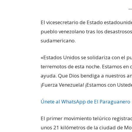
El vicesecretario de Estado estadounid
pueblo venezolano tras los desastrosos
sudamericano.
«Estados Unidos se solidariza con el p
terremotos de esta noche. Estamos en 
ayuda. Que Dios bendiga a nuestros am
¡Fuerza Venezuela! ¡Estamos con Ustedes
Únete al WhatsApp de El Paraguanero
El primer movimiento telúrico registra
unos 21 kilómetros de la ciudad de Mo