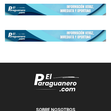
SOBRE NOSOTROS