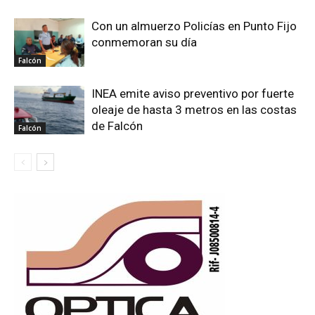
Con un almuerzo Policías en Punto Fijo
conmemoran su día
Falcón
INEA emite aviso preventivo por fuerte
oleaje de hasta 3 metros en las costas
de Falcón
Falcón