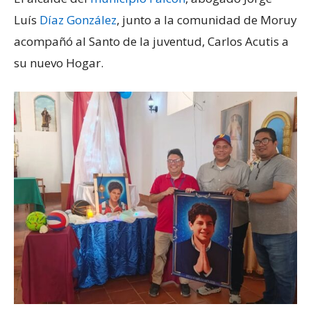
Luís
Díaz González
, junto a la comunidad de Moruy
acompañó al Santo de la juventud, Carlos Acutis a
su nuevo Hogar.