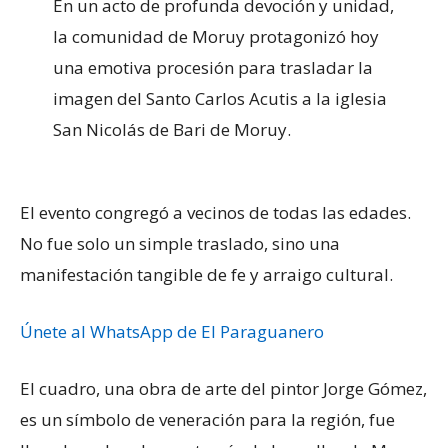
​En un acto de profunda devoción y unidad,
la comunidad de Moruy protagonizó hoy
una emotiva procesión para trasladar la
imagen del Santo Carlos Acutis a la iglesia
San Nicolás de Bari de Moruy.
El evento congregó a vecinos de todas las edades.
No fue solo un simple traslado, sino una
manifestación tangible de fe y arraigo cultural.
Únete al WhatsApp de El Paraguanero
El cuadro, una obra de arte del pintor Jorge Gómez,
es un símbolo de veneración para la región, fue