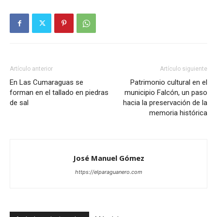
Artículo anterior
Artículo siguiente
En Las Cumaraguas se
Patrimonio cultural en el
forman en el tallado en piedras
municipio Falcón, un paso
de sal
hacia la preservación de la
memoria histórica
José Manuel Gómez
https://elparaguanero.com