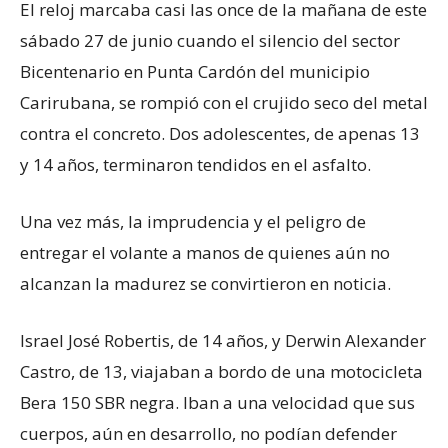
El reloj marcaba casi las once de la mañana de este
sábado 27 de junio cuando el silencio del sector
Bicentenario en Punta Cardón del municipio
Carirubana, se rompió con el crujido seco del metal
contra el concreto. Dos adolescentes, de apenas 13
y 14 años, terminaron tendidos en el asfalto.
Una vez más, la imprudencia y el peligro de
entregar el volante a manos de quienes aún no
alcanzan la madurez se convirtieron en noticia.
Israel José Robertis, de 14 años, y Derwin Alexander
Castro, de 13, viajaban a bordo de una motocicleta
Bera 150 SBR negra. Iban a una velocidad que sus
cuerpos, aún en desarrollo, no podían defender