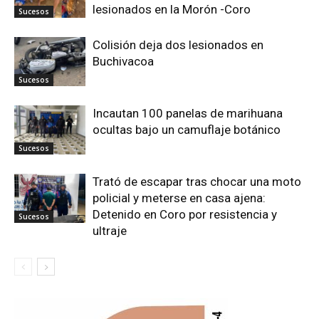
lesionados en la Morón -Coro
Sucesos
Colisión deja dos lesionados en
Buchivacoa
Sucesos
Incautan 100 panelas de marihuana
ocultas bajo un camuflaje botánico
Sucesos
Trató de escapar tras chocar una moto
policial y meterse en casa ajena:
Detenido en Coro por resistencia y
Sucesos
ultraje