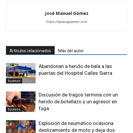
José Manuel Gómez
https://elparaguanero.com
Artículos relacionados
Más del autor
Abandonan a herido de bala a las
puertas del Hospital Calles Sierra
Sucesos
Discusión de tragos termina con un
herido de botellazo y un agresor en
fuga
Sucesos
Explosión de neumático ocasiona
deslizamiento de moto y deja dos