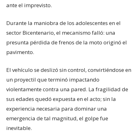
ante el imprevisto.
Durante la maniobra de los adolescentes en el
sector Bicentenario, el mecanismo falló: una
presunta pérdida de frenos de la moto originó el
pavimento.
El vehículo se deslizó sin control, convirtiéndose en
un proyectil que terminó impactando
violentamente contra una pared. La fragilidad de
sus edades quedó expuesta en el acto; sin la
experiencia necesaria para dominar una
emergencia de tal magnitud, el golpe fue
inevitable.