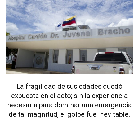
La fragilidad de sus edades quedó
expuesta en el acto; sin la experiencia
necesaria para dominar una emergencia
de tal magnitud, el golpe fue inevitable.