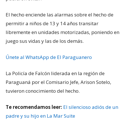
El hecho enciende las alarmas sobre el hecho de
permitir a niños de 13 y 14 años transitar
libremente en unidades motorizadas, poniendo en
juego sus vidas y las de los demás.
Únete al WhatsApp de El Paraguanero
La Policía de Falcón liderada en la región de
Paraguaná por el Comisario Jefe, Arison Sotelo,
tuvieron conocimiento del hecho.
Te recomendamos leer:
El silencioso adiós de un
padre y su hijo en La Mar Suite