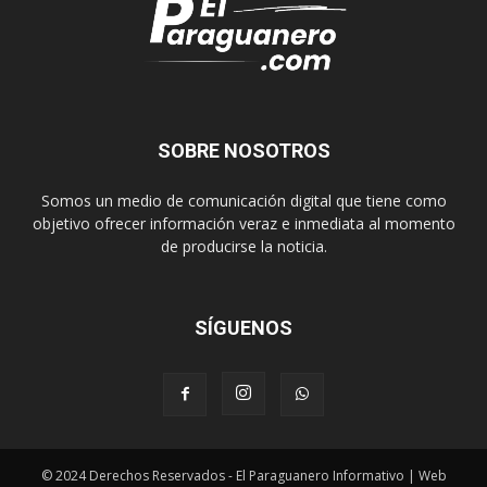
SOBRE NOSOTROS
Somos un medio de comunicación digital que tiene como
objetivo ofrecer información veraz e inmediata al momento
de producirse la noticia.
SÍGUENOS
© 2024 Derechos Reservados - El Paraguanero Informativo | Web