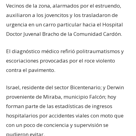
Vecinos de la zona, alarmados por el estruendo,
auxiliaron a los jovencitos y los trasladaron de
urgencia en un carro particular hacia el Hospital
Doctor Juvenal Bracho de la Comunidad Cardón.
El diagnóstico médico refirió politraumatismos y
escoriaciones provocadas por el roce violento
contra el pavimento.
Israel, residente del sector Bicentenario; y Derwin
proveniente de Miraba, municipio Falcón; hoy
forman parte de las estadísticas de ingresos
hospitalarios por accidentes viales con moto que
con un poco de conciencia y supervisión se
pudieron evitar.