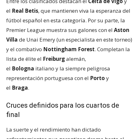
Entre los clasificados destacan el
Celta de Vigo
y
el
Real Betis
, que mantienen viva la esperanza del
fútbol español en esta categoría. Por su parte, la
Premier League muestra sus galones con el
Aston
Villa
de Unai Emery (un especialista en este torneo)
y el combativo
Nottingham Forest
. Completan la
lista de élite el
Freiburg
alemán,
el
Bologna
italiano y la siempre peligrosa
representación portuguesa con el
Porto
y
el
Braga
.
Cruces definidos para los cuartos de
final
La suerte y el rendimiento han dictado