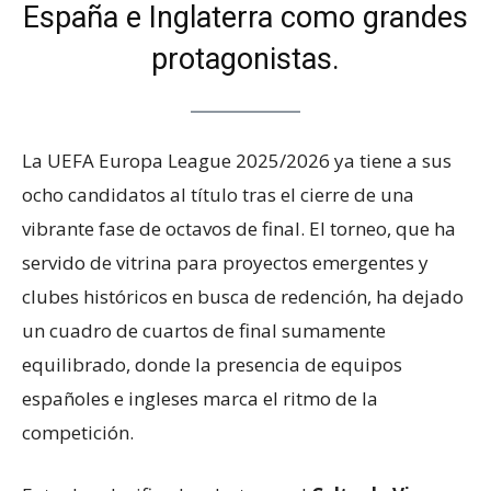
España e Inglaterra como grandes
protagonistas.
La UEFA Europa League 2025/2026 ya tiene a sus
ocho candidatos al título tras el cierre de una
vibrante fase de octavos de final. El torneo, que ha
servido de vitrina para proyectos emergentes y
clubes históricos en busca de redención, ha dejado
un cuadro de cuartos de final sumamente
equilibrado, donde la presencia de equipos
españoles e ingleses marca el ritmo de la
competición.