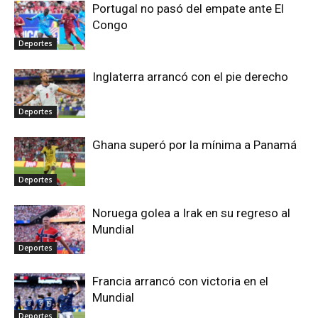
Portugal no pasó del empate ante El
Congo
Deportes
Inglaterra arrancó con el pie derecho
Deportes
Ghana superó por la mínima a Panamá
Deportes
Noruega golea a Irak en su regreso al
Mundial
Deportes
Francia arrancó con victoria en el
Mundial
Deportes