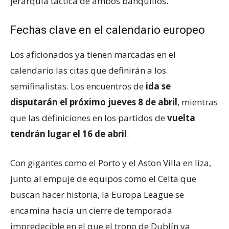
jerarquía táctica de ambos banquillos.
Fechas clave en el calendario europeo
Los aficionados ya tienen marcadas en el
calendario las citas que definirán a los
semifinalistas. Los encuentros de
ida se
disputarán el próximo jueves 8 de abril
, mientras
que las definiciones en los partidos de
vuelta
tendrán lugar el 16 de abril
.
Con gigantes como el Porto y el Aston Villa en liza,
junto al empuje de equipos como el Celta que
buscan hacer historia, la Europa League se
encamina hacia un cierre de temporada
impredecible en el que el trono de Dublín ya