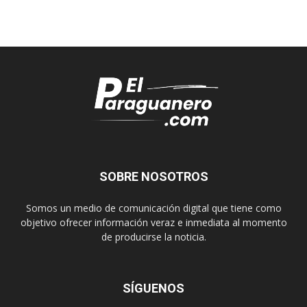
SOBRE NOSOTROS
Somos un medio de comunicación digital que tiene como
objetivo ofrecer información veraz e inmediata al momento
de producirse la noticia.
SÍGUENOS