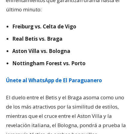
enfrentamientos que garantizan drama hasta el
último minuto:
Freiburg vs. Celta de Vigo
Real Betis vs. Braga
Aston Villa vs. Bologna
Nottingham Forest vs. Porto
Únete al WhatsApp de El Paraguanero
El duelo entre el Betis y el Braga asoma como uno
de los más atractivos por la similitud de estilos,
mientras que el cruce entre el Aston Villa y la
revelación italiana, el Bologna, pondrá a prueba la