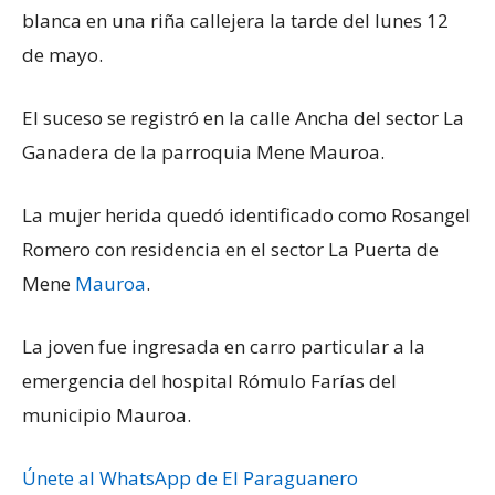
blanca en una riña callejera la tarde del lunes 12
de mayo.
El suceso se registró en la calle Ancha del sector La
Ganadera de la parroquia Mene Mauroa.
La mujer herida quedó identificado como Rosangel
Romero con residencia en el sector La Puerta de
Mene
Mauroa
.
La joven fue ingresada en carro particular a la
emergencia del hospital Rómulo Farías del
municipio Mauroa.
Únete al WhatsApp de El Paraguanero