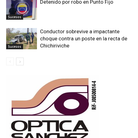
Detenido por robo en Punto Fijo
Sucesos
Conductor sobrevive a impactante
choque contra un poste en la recta de
Chichiriviche
Sucesos