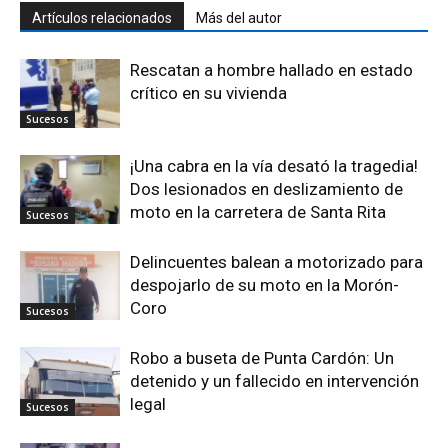
Artículos relacionados
Más del autor
Rescatan a hombre hallado en estado
crítico en su vivienda
Sucesos
¡Una cabra en la vía desató la tragedia!
Dos lesionados en deslizamiento de
moto en la carretera de Santa Rita
Sucesos
Delincuentes balean a motorizado para
despojarlo de su moto en la Morón-
Coro
Sucesos
Robo a buseta de Punta Cardón: Un
detenido y un fallecido en intervención
legal
Sucesos