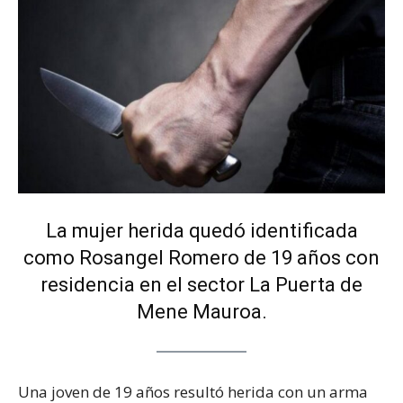
La mujer herida quedó identificada
como Rosangel Romero de 19 años con
residencia en el sector La Puerta de
Mene Mauroa.
Una joven de 19 años resultó herida con un arma