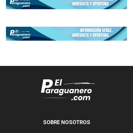
SOBRE NOSOTROS