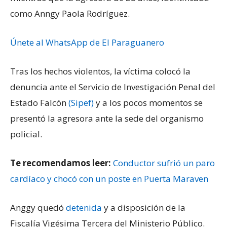
como Anngy Paola Rodríguez.
Únete al WhatsApp de El Paraguanero
Tras los hechos violentos, la víctima colocó la
denuncia ante el Servicio de Investigación Penal del
Estado Falcón
(Sipef)
y a los pocos momentos se
presentó la agresora ante la sede del organismo
policial.
Te recomendamos leer:
Conductor sufrió un paro
cardíaco y chocó con un poste en Puerta Maraven
Anggy quedó
detenida
y a disposición de la
Fiscalía Vigésima Tercera del Ministerio Público.