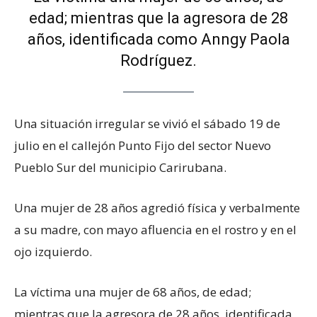
edad; mientras que la agresora de 28
años, identificada como Anngy Paola
Rodríguez.
Una situación irregular se vivió el sábado 19 de
julio en el callejón Punto Fijo del sector Nuevo
Pueblo Sur del municipio Carirubana.
Una mujer de 28 años agredió física y verbalmente
a su madre, con mayo afluencia en el rostro y en el
ojo izquierdo.
La víctima una mujer de 68 años, de edad;
mientras que la agresora de 28 años, identificada