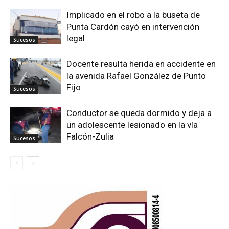
Implicado en el robo a la buseta de
Punta Cardón cayó en intervención
legal
Sucesos
Docente resulta herida en accidente en
la avenida Rafael González de Punto
Fijo
Sucesos
Conductor se queda dormido y deja a
un adolescente lesionado en la vía
Falcón-Zulia
Sucesos