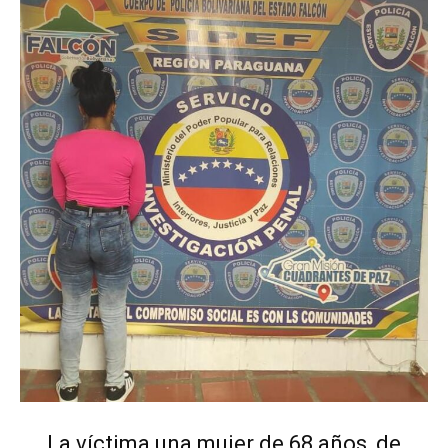
La víctima una mujer de 68 años, de