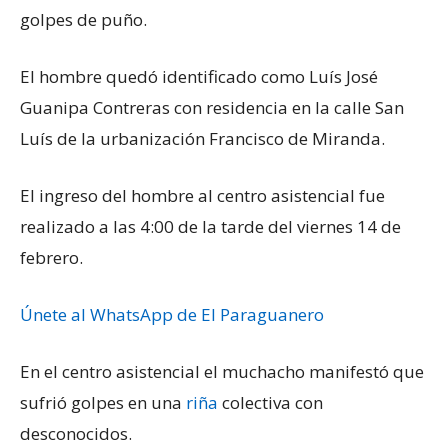
golpes de puño.
El hombre quedó identificado como Luís José
Guanipa Contreras con residencia en la calle San
Luís de la urbanización Francisco de Miranda.
El ingreso del hombre al centro asistencial fue
realizado a las 4:00 de la tarde del viernes 14 de
febrero.
Únete al WhatsApp de El Paraguanero
En el centro asistencial el muchacho manifestó que
sufrió golpes en una
riña
colectiva con
desconocidos.