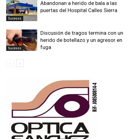
Abandonan a herido de bala a las
puertas del Hospital Calles Sierra
Sucesos
Discusión de tragos termina con un
herido de botellazo y un agresor en
fuga
Sucesos