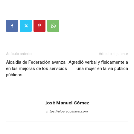
Artículo anterior
Artículo siguiente
Alcaldía de Federación avanza
Agredió verbal y físicamente a
en las mejoras de los servicios
una mujer en la vía pública
públicos
José Manuel Gómez
https://elparaguanero.com