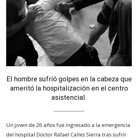
El hombre sufrió golpes en la cabeza que
ameritó la hospitalización en el centro
asistencial.
Un joven de 26 años fue ingresado a la emergencia
del hospital Doctor Rafael Calles Sierra tras sufrir