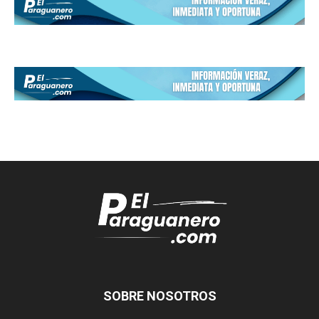
SOBRE NOSOTROS