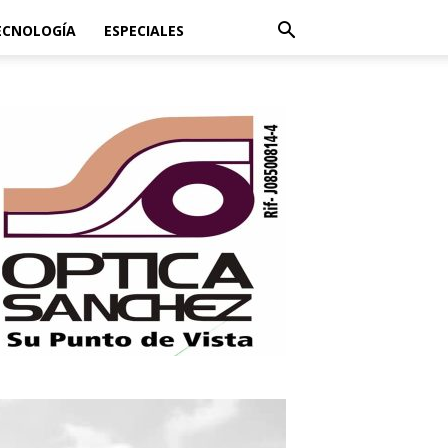
ECNOLOGÍA
ESPECIALES