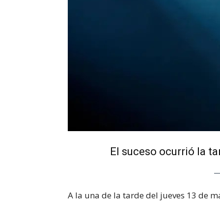
El suceso ocurrió la t
A la una de la tarde del jueves 13 de 