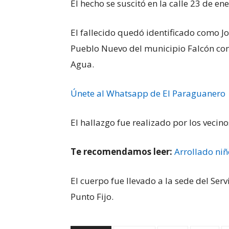
El hecho se suscitó en la calle 23 de en
El fallecido quedó identificado como J
Pueblo Nuevo del municipio Falcón con 
Agua.
Únete al Whatsapp de El Paraguanero
El hallazgo fue realizado por los vecin
Te recomendamos leer:
Arrollado niñ
El cuerpo fue llevado a la sede del Ser
Punto Fijo.