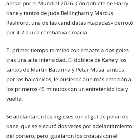
andar por el Mundial 2026. Con doblete de Harry
Kane y tantos de Jude Bellingham y Marcus
Rashford, una de las candidatas «tapadas» derrotó
por 4-2 a una combativa Croacia.
El primer tiempo terminó con empate a dos goles
tras una alta intensidad. El doblete de Kane y los
tantos de Martin Baturina y Petar Musa, ambos
por los balcánicos, le pusieron aún más emoción a
los primeros 45 minutos con un entretenido ida y
vuelta.
Se adelantaron los ingleses con el gol de penal de
Kane, que se ejecutó dos veces por adelantamiento
del portero, pero igualaron los croatas con el