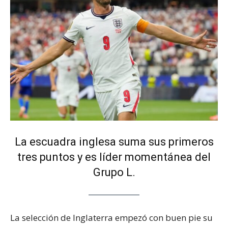
La escuadra inglesa suma sus primeros
tres puntos y es líder momentánea del
Grupo L.
La selección de Inglaterra empezó con buen pie su