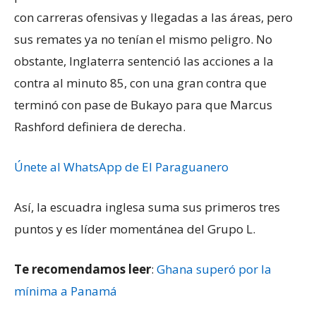
con carreras ofensivas y llegadas a las áreas, pero
sus remates ya no tenían el mismo peligro. No
obstante, Inglaterra sentenció las acciones a la
contra al minuto 85, con una gran contra que
terminó con pase de Bukayo para que Marcus
Rashford definiera de derecha.
Únete al WhatsApp de El Paraguanero
Así, la escuadra inglesa suma sus primeros tres
puntos y es líder momentánea del Grupo L.
Te recomendamos leer
:
Ghana superó por la
mínima a Panamá