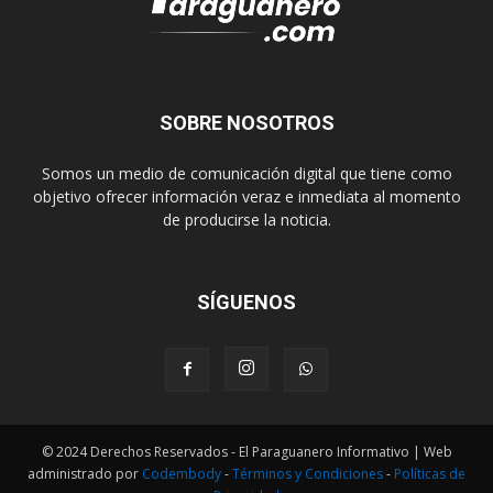
SOBRE NOSOTROS
Somos un medio de comunicación digital que tiene como
objetivo ofrecer información veraz e inmediata al momento
de producirse la noticia.
SÍGUENOS
© 2024 Derechos Reservados - El Paraguanero Informativo | Web
administrado por
Codembody
-
Términos y Condiciones
-
Políticas de