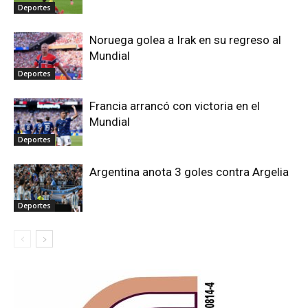
Deportes
Noruega golea a Irak en su regreso al
Mundial
Deportes
Francia arrancó con victoria en el
Mundial
Deportes
Argentina anota 3 goles contra Argelia
Deportes