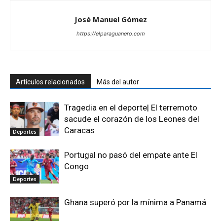
José Manuel Gómez
https://elparaguanero.com
Artículos relacionados
Más del autor
Tragedia en el deporte| El terremoto
sacude el corazón de los Leones del
Caracas
Deportes
Portugal no pasó del empate ante El
Congo
Deportes
Ghana superó por la mínima a Panamá