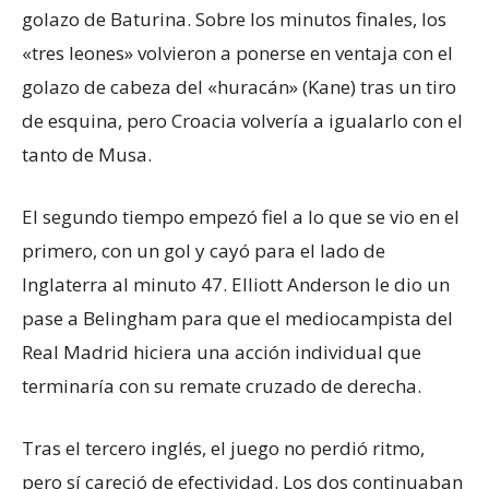
golazo de Baturina. Sobre los minutos finales, los
«tres leones» volvieron a ponerse en ventaja con el
golazo de cabeza del «huracán» (Kane) tras un tiro
de esquina, pero Croacia volvería a igualarlo con el
tanto de Musa.
El segundo tiempo empezó fiel a lo que se vio en el
primero, con un gol y cayó para el lado de
Inglaterra al minuto 47. Elliott Anderson le dio un
pase a Belingham para que el mediocampista del
Real Madrid hiciera una acción individual que
terminaría con su remate cruzado de derecha.
Tras el tercero inglés, el juego no perdió ritmo,
pero sí careció de efectividad. Los dos continuaban