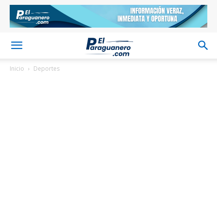
Inicio
Deportes