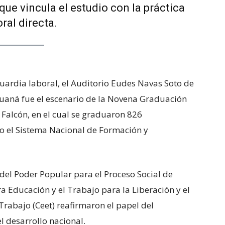
ue vincula el estudio con la práctica
oral directa.
ardia laboral, el Auditorio Eudes Navas Soto de
uaná fue el escenario de la Novena Graduación
 Falcón, en el cual se graduaron 826
jo el Sistema Nacional de Formación y
 del Poder Popular para el Proceso Social de
a Educación y el Trabajo para la Liberación y el
rabajo (Ceet) reafirmaron el papel del
 desarrollo nacional.