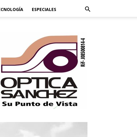
ECNOLOGÍA
ESPECIALES