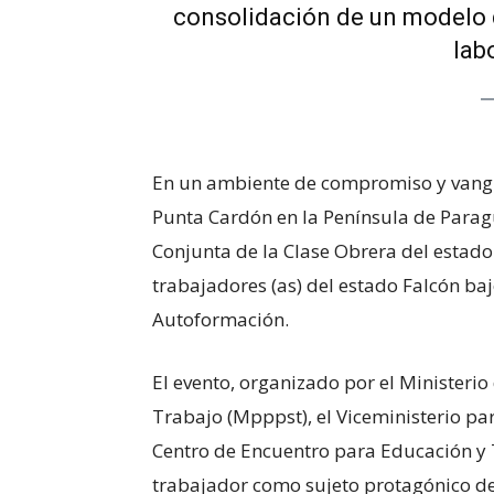
consolidación de un modelo q
lab
En un ambiente de compromiso y vangu
Punta Cardón en la Península de Parag
Conjunta de la Clase Obrera del estado
trabajadores (as) del estado Falcón ba
Autoformación.
El evento, organizado por el Ministerio
Trabajo (Mpppst), el Viceministerio par
Centro de Encuentro para Educación y T
trabajador como sujeto protagónico del