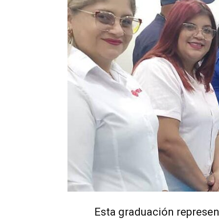
Esta graduación representa