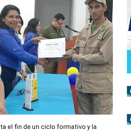
 el fin de un ciclo formativo y la