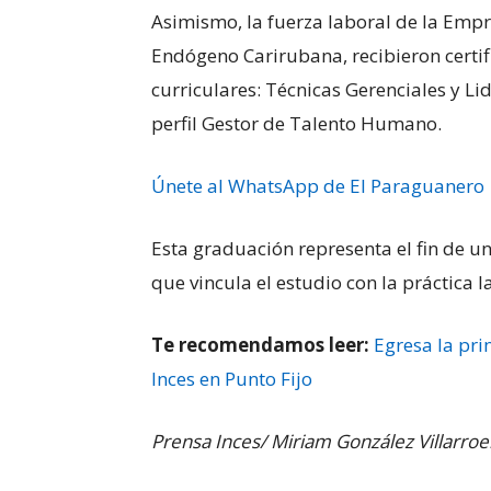
Asimismo, la fuerza laboral de la Empr
Endógeno Carirubana, recibieron certi
curriculares: Técnicas Gerenciales y 
perfil Gestor de Talento Humano.
Únete al WhatsApp de El Paraguanero
Esta graduación representa el fin de u
que vincula el estudio con la práctica l
Te recomendamos leer:
Egresa la pri
Inces en Punto Fijo
Prensa Inces/ Miriam González Villarroe