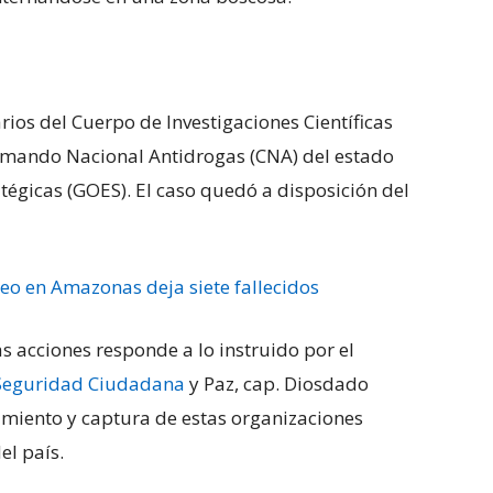
rios del Cuerpo de Investigaciones Científicas
 Comando Nacional Antidrogas (CNA) del estado
tégicas (GOES). El caso quedó a disposición del
eo en Amazonas deja siete fallecidos
s acciones responde a lo instruido por el
Seguridad Ciudadana
y Paz, cap. Diosdado
amiento y captura de estas organizaciones
el país.