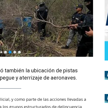
ró también la ubicación de pistas
pegue y aterrizaje de aeronaves.
licial, y como parte de las acciones llevadas a
a los grupos estructurados de delincuencia