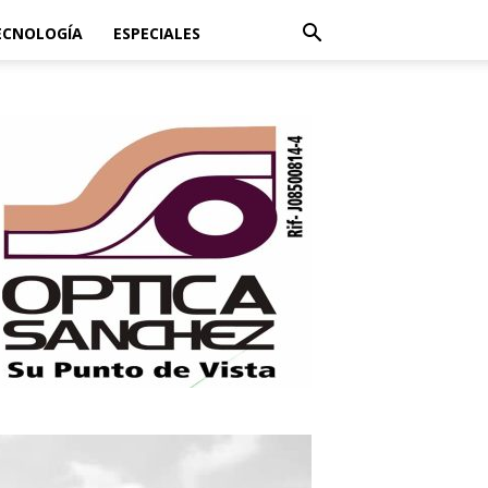
ECNOLOGÍA
ESPECIALES