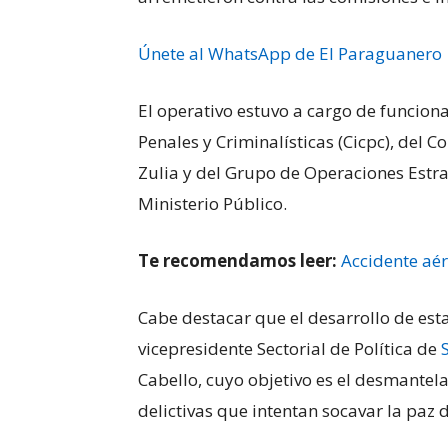
Únete al WhatsApp de El Paraguanero
El operativo estuvo a cargo de funciona
Penales y Criminalísticas (Cicpc), del
Zulia y del Grupo de Operaciones Estra
Ministerio Público.
Te recomendamos leer:
Accidente aér
Cabe destacar que el desarrollo de esta
vicepresidente Sectorial de Política de
Cabello, cuyo objetivo es el desmantel
delictivas que intentan socavar la paz d