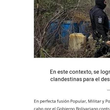
En este contexto, se log
clandestinas para el des
En perfecta fusión Popular, Militar y Po
cabo por el Gobierno Bolivariano contr