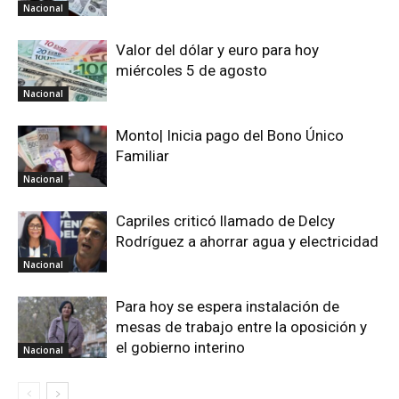
Nacional
Valor del dólar y euro para hoy
miércoles 5 de agosto
Nacional
Monto| Inicia pago del Bono Único
Familiar
Nacional
Capriles criticó llamado de Delcy
Rodríguez a ahorrar agua y electricidad
Nacional
Para hoy se espera instalación de
mesas de trabajo entre la oposición y
el gobierno interino
Nacional