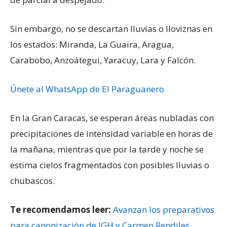
Sin embargo, no se descartan lluvias o lloviznas en
los estados: Miranda, La Guaira, Aragua,
Carabobo, Anzoátegui, Yaracuy, Lara y Falcón.
Únete al WhatsApp de El Paraguanero
En la Gran Caracas, se esperan áreas nubladas con
precipitaciones de intensidad variable en horas de
la mañana, mientras que por la tarde y noche se
estima cielos fragmentados con posibles lluvias o
chubascos.
Te recomendamos leer:
Avanzan los preparativos
para canonización de JGH y Carmen Rendiles