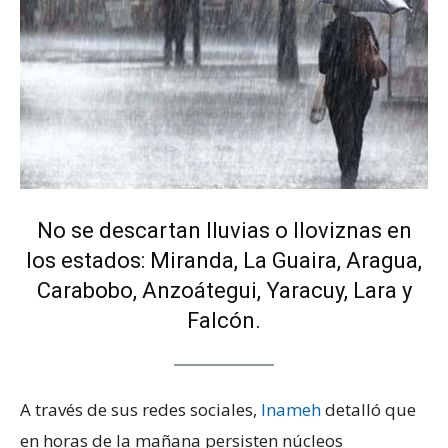
No se descartan lluvias o lloviznas en
los estados: Miranda, La Guaira, Aragua,
Carabobo, Anzoátegui, Yaracuy, Lara y
Falcón.
A través de sus redes sociales,
Inameh
detalló que
en horas de la mañana persisten núcleos