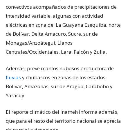
convectivos acompañados de precipitaciones de
intensidad variable, algunas con actividad
eléctricas en zona de: La Guayana Esequiba, norte
de Bolívar, Delta Amacuro, Sucre, sur de
Monagas/Anzoátegui, Llanos
Centrales/Occidentales, Lara, Falcón y Zulia.
Además, prevé mantos nubosos productora de
lluvias
y chubascos en zonas de los estados:
Bolívar, Amazonas, sur de Aragua, Carabobo y
Yaracuy.
El reporte climático del Inameh informa además,
que para el resto del territorio nacional se aprecia
de parcial a despejado.