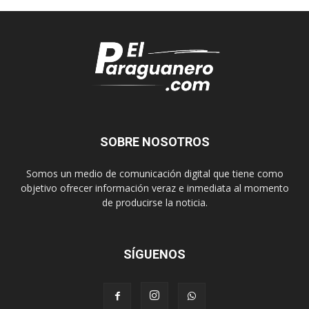
SOBRE NOSOTROS
Somos un medio de comunicación digital que tiene como
objetivo ofrecer información veraz e inmediata al momento
de producirse la noticia.
SÍGUENOS