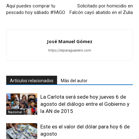
Aquí puedes comprar tu
Solicitado por homicidio en
pescado hoy sábado #9AGO
Falcón cayó abatido en el Zulia
José Manuel Gómez
https://elparaguanero.com
Artículos relacionados
Más del autor
La Carlota será sede hoy jueves 6 de
agosto del diálogo entre el Gobierno y
la AN de 2015
Nacional
Este es el valor del dólar para hoy 6 de
agosto