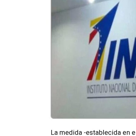
La medida -establecida en e