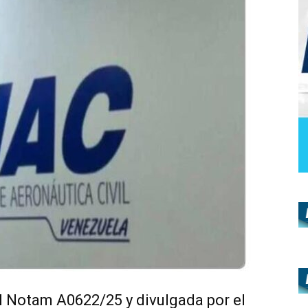
l Notam A0622/25 y divulgada por el