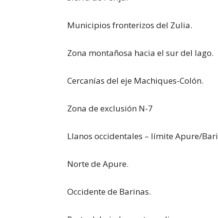
Municipios fronterizos del Zulia.
Zona montañosa hacia el sur del lago.
Cercanías del eje Machiques-Colón.
Zona de exclusión N-7
Llanos occidentales – límite Apure/Bari
Norte de Apure.
Occidente de Barinas.