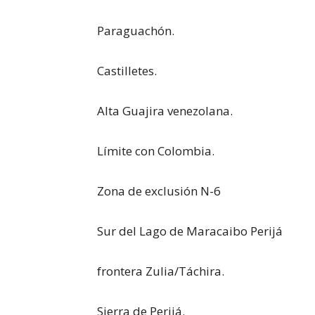
Paraguachón.
Castilletes.
Alta Guajira venezolana.
Límite con Colombia.
Zona de exclusión N-6
Sur del Lago de Maracaibo Perijá
frontera Zulia/Táchira.
Sierra de Perijá.