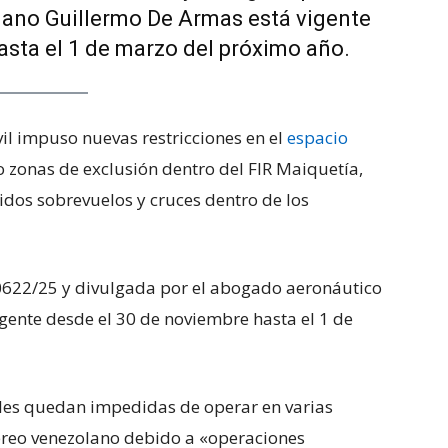
ano Guillermo De Armas está vigente
asta el 1 de marzo del próximo año.
il impuso nuevas restricciones en el
espacio
o zonas de exclusión dentro del FIR Maiquetía,
idos sobrevuelos y cruces dentro de los
0622/25 y divulgada por el abogado aeronáutico
gente desde el 30 de noviembre hasta el 1 de
iles quedan impedidas de operar en varias
éreo venezolano debido a «operaciones