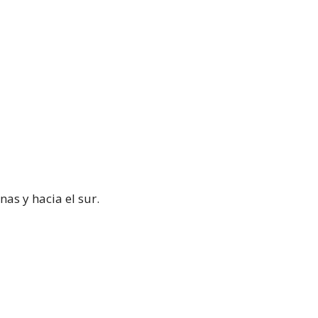
nas y hacia el sur.