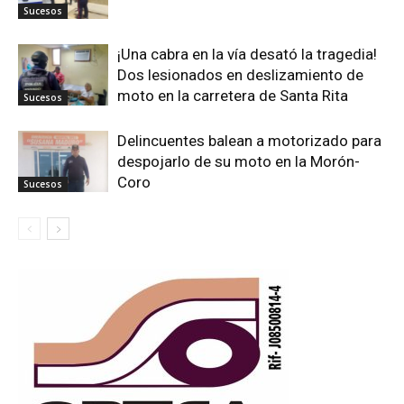
Sucesos
¡Una cabra en la vía desató la tragedia!
Dos lesionados en deslizamiento de
moto en la carretera de Santa Rita
Sucesos
Delincuentes balean a motorizado para
despojarlo de su moto en la Morón-
Coro
Sucesos