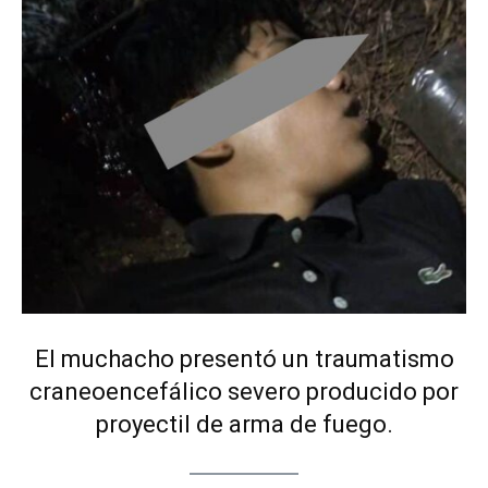
El muchacho presentó un traumatismo
craneoencefálico severo producido por
proyectil de arma de fuego.