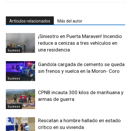
Artículos relacionados
Más del autor
¡Siniestro en Puerta Maraven! Incendio
reduce a cenizas a tres vehículos en
una residencia
Sucesos
Gandola cargada de cemento se queda
sin frenos y vuelca en la Moron- Coro
Sucesos
CPNB incauta 300 kilos de marihuana y
armas de guerra
Sucesos
Rescatan a hombre hallado en estado
crítico en su vivienda