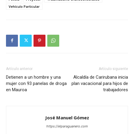
Vehículo Particular
Artículo anterior
Artículo siguiente
Detienen a un hombre y una
Alcaldía de Carirubana inicia
mujer con 93 panelas de droga
plan vacacional para hijos de
en Mauroa
trabajadores
José Manuel Gómez
https://elparaguanero.com