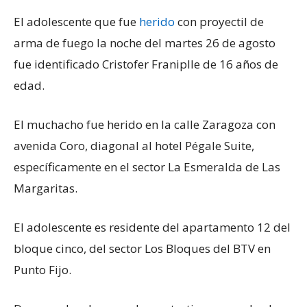
El adolescente que fue
herido
con proyectil de
arma de fuego la noche del martes 26 de agosto
fue identificado Cristofer Franiplle de 16 años de
edad.
El muchacho fue herido en la calle Zaragoza con
avenida Coro, diagonal al hotel Pégale Suite,
específicamente en el sector La Esmeralda de Las
Margaritas.
El adolescente es residente del apartamento 12 del
bloque cinco, del sector Los Bloques del BTV en
Punto Fijo.