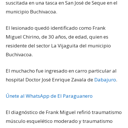
suscitada en una tasca en San José de Seque en el
municipio Buchivacoa.
El lesionado quedó identificado como Frank
Miguel Chirino, de 30 años, de edad, quien es
residente del sector La Vijaguita del municipio
Buchivacoa.
El muchacho fue ingresado en carro particular al
hospital Doctor José Enrique Zavala de
Dabajuro
.
Únete al WhatsApp de El Paraguanero
El diagnóstico de Frank Miguel refirió traumatismo
músculo esquelético moderado y traumatismo