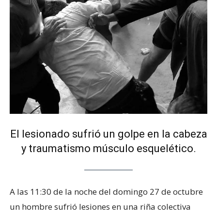
El lesionado sufrió un golpe en la cabeza
y traumatismo músculo esquelético.
A las 11:30 de la noche del domingo 27 de octubre
un hombre sufrió lesiones en una riña colectiva