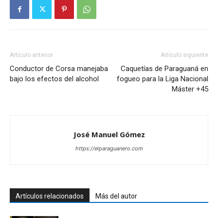
Artículo anterior
Artículo siguiente
Conductor de Corsa manejaba
Caquetías de Paraguaná en
bajo los efectos del alcohol
fogueo para la Liga Nacional
Máster +45
José Manuel Gómez
https://elparaguanero.com
Artículos relacionados
Más del autor