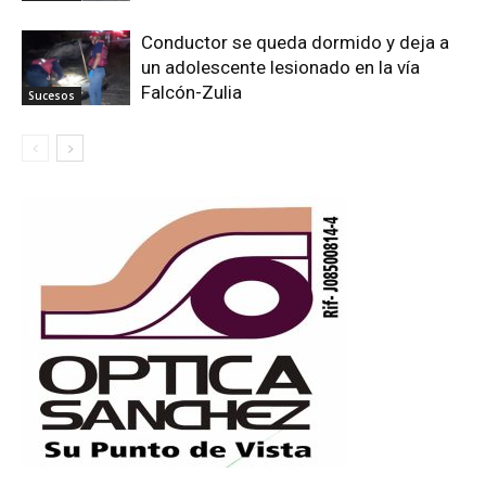
Conductor se queda dormido y deja a
un adolescente lesionado en la vía
Falcón-Zulia
Sucesos