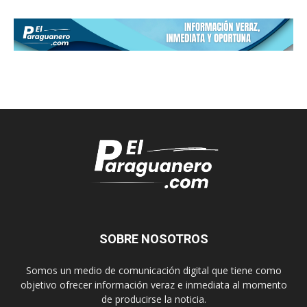
SOBRE NOSOTROS
Somos un medio de comunicación digital que tiene como
objetivo ofrecer información veraz e inmediata al momento
de producirse la noticia.