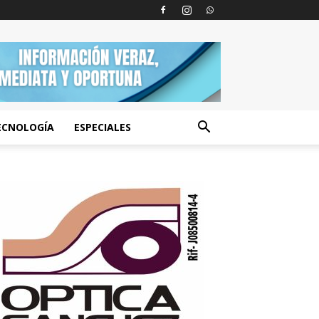
ECNOLOGÍA
ESPECIALES