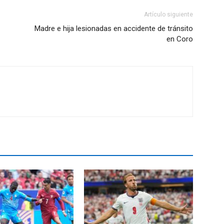
Artículo siguiente
Madre e hija lesionadas en accidente de tránsito
en Coro