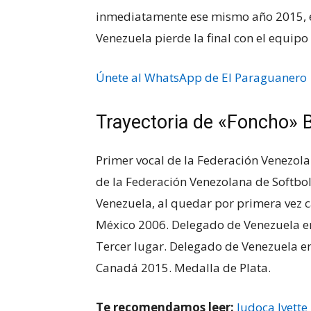
inmediatamente ese mismo año 2015, 
Venezuela pierde la final con el equipo
Únete al WhatsApp de El Paraguanero
Trayectoria de «Foncho» 
Primer vocal de la Federación Venezola
de la Federación Venezolana de Softbo
Venezuela, al quedar por primera vez
México 2006. Delegado de Venezuela e
Tercer lugar. Delegado de Venezuela e
Canadá 2015. Medalla de Plata.
Te recomendamos leer:
Judoca Ivette