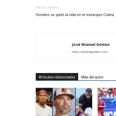
Artículo anterior
Hombre se quitó la vida en el municipio Colina
José Manuel Gómez
https://elparaguanero.com
Artículos relacionados
Más del autor