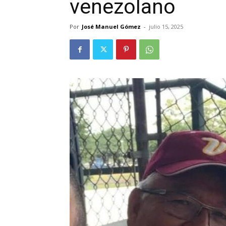
venezolano
Por
José Manuel Gómez
-
julio 15, 2025