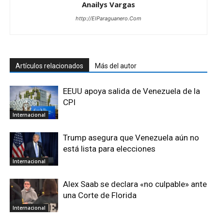
Anailys Vargas
http://ElParaguanero.Com
Artículos relacionados
Más del autor
EEUU apoya salida de Venezuela de la
CPI
Internacional
Trump asegura que Venezuela aún no
está lista para elecciones
Internacional
Alex Saab se declara «no culpable» ante
una Corte de Florida
Internacional