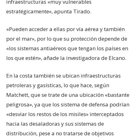
infraestructuras «muy vulnerables
estratégicamente», apunta Tirado.
«Pueden acceder a ellas por vía aérea y también
por el mar», por lo que su protección depende de
«los sistemas antiaéreos que tengan los países en
los que estén», añade la investigadora de Elcano.
En la costa también se ubican infraestructuras
petroleras y gasísticas, lo que hace, según
Matchett, que se trate de una ubicación «bastante
peligrosa», ya que los sistema de defensa podrían
«desviar los restos de los misiles» interceptados
hacia las desaladoras y sus sistemas de
distribución, pese a no tratarse de objetivos