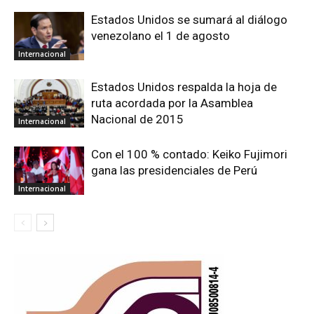
Estados Unidos se sumará al diálogo
venezolano el 1 de agosto
Internacional
Estados Unidos respalda la hoja de
ruta acordada por la Asamblea
Nacional de 2015
Internacional
Con el 100 % contado: Keiko Fujimori
gana las presidenciales de Perú
Internacional