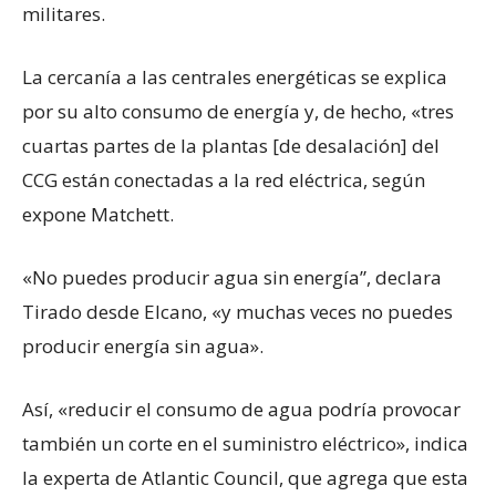
militares.
La cercanía a las centrales energéticas se explica
por su alto consumo de energía y, de hecho, «tres
cuartas partes de la plantas [de desalación] del
CCG están conectadas a la red eléctrica, según
expone Matchett.
«No puedes producir agua sin energía”, declara
Tirado desde Elcano, «y muchas veces no puedes
producir energía sin agua».
Así, «reducir el consumo de agua podría provocar
también un corte en el suministro eléctrico», indica
la experta de Atlantic Council, que agrega que esta