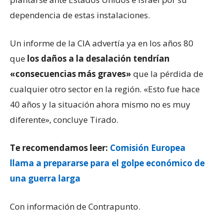
dependencia de estas instalaciones.
Un informe de la CIA advertía ya en los años 80
que
los daños a la desalación tendrían
«consecuencias más graves»
que la pérdida de
cualquier otro sector en la región. «Esto fue hace
40 años y la situación ahora mismo no es muy
diferente», concluye Tirado.
Te recomendamos leer:
Comisión Europea
llama a prepararse para el golpe económico de
una guerra larga
Con información de Contrapunto.