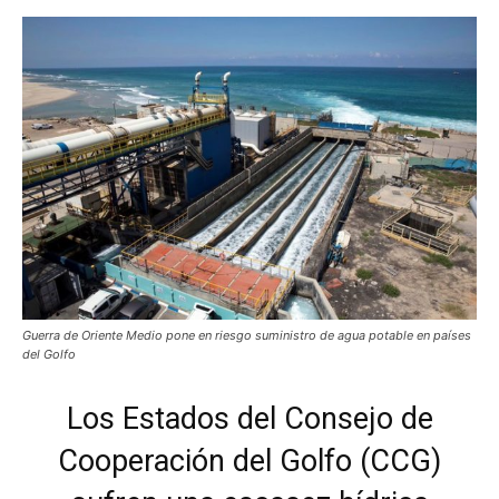
Guerra de Oriente Medio pone en riesgo suministro de agua potable en países
del Golfo
Los Estados del Consejo de
Cooperación del Golfo (CCG)