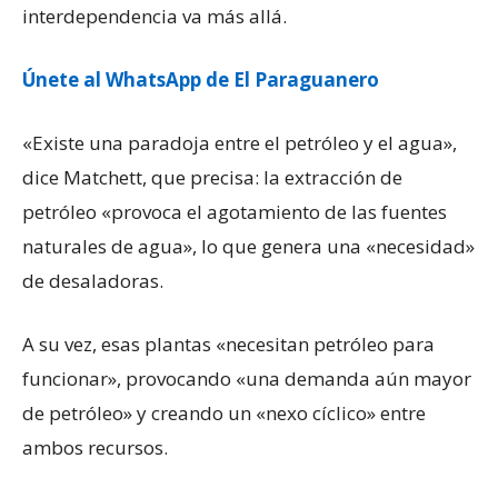
interdependencia va más allá.
Únete al WhatsApp de El Paraguanero
«Existe una paradoja entre el petróleo y el agua»,
dice Matchett, que precisa: la extracción de
petróleo «provoca el agotamiento de las fuentes
naturales de agua», lo que genera una «necesidad»
de desaladoras.
A su vez, esas plantas «necesitan petróleo para
funcionar», provocando «una demanda aún mayor
de petróleo» y creando un «nexo cíclico» entre
ambos recursos.