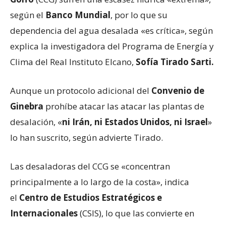
según el
Banco Mundial
, por lo que su
dependencia del agua desalada «es crítica», según
explica la investigadora del Programa de Energía y
Clima del Real Instituto Elcano,
Sofía Tirado Sarti.
Aunque un protocolo adicional del
Convenio de
Ginebra
prohíbe atacar las atacar las plantas de
desalación, «
ni Irán, ni Estados Unidos, ni Israel
»
lo han suscrito, según advierte Tirado.
Las desaladoras del CCG se «concentran
principalmente a lo largo de la costa», indica
el
Centro de Estudios Estratégicos e
Internacionales
(CSIS), lo que las convierte en