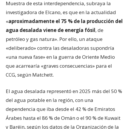
Muestra de esta interdependencia, subraya la
investigadora de Elcano, es que en la actualidad
«
aproximadamente el 75 % de la producción del
agua desalada viene de energía fósil
, de
petróleo y gas natura». Por ello, un ataque
«deliberado» contra las desaladoras supondría
«una nueva fase» en la guerra de Oriente Medio
que acarrearía «graves consecuencias» para el
CCG, según Matchett.
El agua desalada representó en 2025 más del 50 %
del agua potable en la región, con una
dependencia que iba desde el 42 % de Emiratos
Árabes hasta el 86 % de Omán o el 90 % de Kuwait
y Baréin, según los datos de la Organización de la