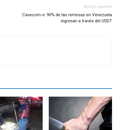
Artículo siguiente
Cavecom-e: 90% de las remesas en Venezuela
ingresan a través del USDT