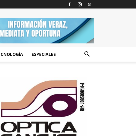
ECNOLOGÍA
ESPECIALES