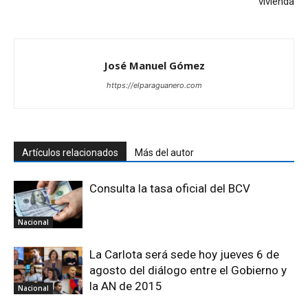
vivienda
José Manuel Gómez
https://elparaguanero.com
Artículos relacionados
Más del autor
Consulta la tasa oficial del BCV
Nacional
La Carlota será sede hoy jueves 6 de
agosto del diálogo entre el Gobierno y
la AN de 2015
Nacional