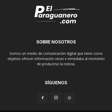
SOBRE NOSOTROS
Somos un medio de comunicación digital que tiene como
objetivo ofrecer información veraz e inmediata al momento
de producirse la noticia.
SÍGUENOS