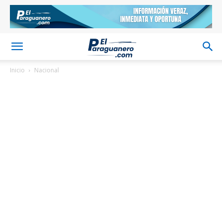
Inicio
Nacional