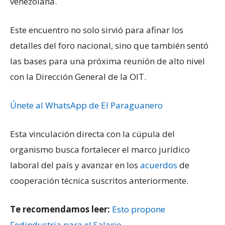
venezolana.
Este encuentro no solo sirvió para afinar los
detalles del foro nacional, sino que también sentó
las bases para una próxima reunión de alto nivel
con la Dirección General de la OIT.
Únete al WhatsApp de El Paraguanero
Esta vinculación directa con la cúpula del
organismo busca fortalecer el marco jurídico
laboral del país y avanzar en los
acuerdos
de
cooperación técnica suscritos anteriormente.
Te recomendamos leer:
Esto propone
Fedindustria para el Salario