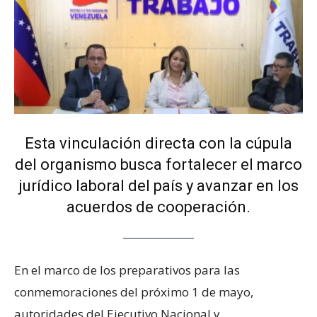
Esta vinculación directa con la cúpula
del organismo busca fortalecer el marco
jurídico laboral del país y avanzar en los
acuerdos de cooperación.
En el marco de los preparativos para las
conmemoraciones del próximo 1 de mayo,
autoridades del Ejecutivo Nacional y