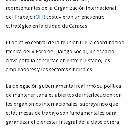
representantes de la Organización Internacional
del Trabajo
(OIT)
sostuvieron un encuentro
estratégico en la ciudad de Caracas.
El objetivo central de la reunión fue la coordinación
técnica del V Foro de Diálogo Social, un espacio
clave para la concertación entre el Estado, los
empleadores y los sectores sindicales.
La delegación gubernamental reafirmó su política
de mantener canales abiertos de interlocución con
los organismos internacionales, subrayando que
estas mesas de trabajo son fundamentales para
garantizar el bienestar integral de la clase obrera