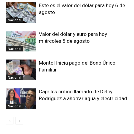
Este es el valor del dólar para hoy 6 de
agosto
Nacional
Valor del dólar y euro para hoy
miércoles 5 de agosto
Nacional
Monto| Inicia pago del Bono Único
Familiar
Nacional
Capriles criticó llamado de Delcy
Rodríguez a ahorrar agua y electricidad
Nacional