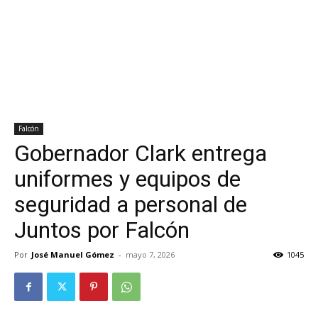
Falcón
Gobernador Clark entrega
uniformes y equipos de
seguridad a personal de
Juntos por Falcón
Por
José Manuel Gómez
-
mayo 7, 2026
1045