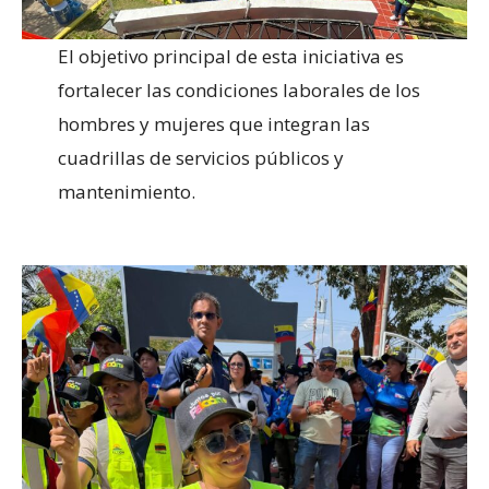
El objetivo principal de esta iniciativa es
fortalecer las condiciones laborales de los
hombres y mujeres que integran las
cuadrillas de servicios públicos y
mantenimiento.