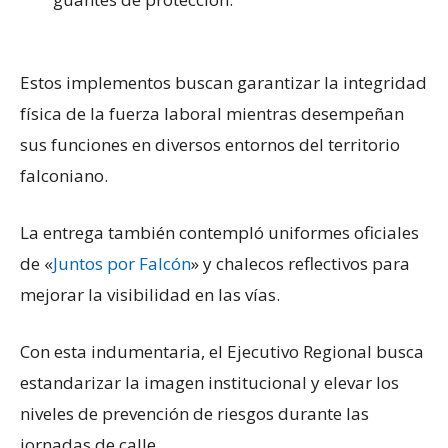
Estos implementos buscan garantizar la integridad
física de la fuerza laboral mientras desempeñan
sus funciones en diversos entornos del territorio
falconiano.
La entrega también contempló uniformes oficiales
de «
Juntos por Falcón
» y chalecos reflectivos para
mejorar la visibilidad en las vías.
Con esta indumentaria, el Ejecutivo Regional busca
estandarizar la imagen institucional y elevar los
niveles de prevención de riesgos durante las
jornadas de calle.