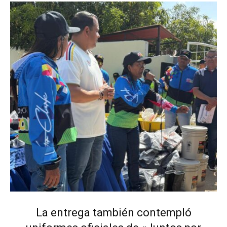
La entrega también contempló