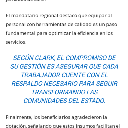
El mandatario regional destacó que equipar al
personal con herramientas de calidad es un paso
fundamental para optimizar la eficiencia en los
servicios.
SEGÚN CLARK, EL COMPROMISO DE
SU GESTIÓN ES ASEGURAR QUE CADA
TRABAJADOR CUENTE CON EL
RESPALDO NECESARIO PARA SEGUIR
TRANSFORMANDO LAS
COMUNIDADES DEL ESTADO.
Finalmente, los beneficiarios agradecieron la
dotación, señalando que estos insumos facilitan el