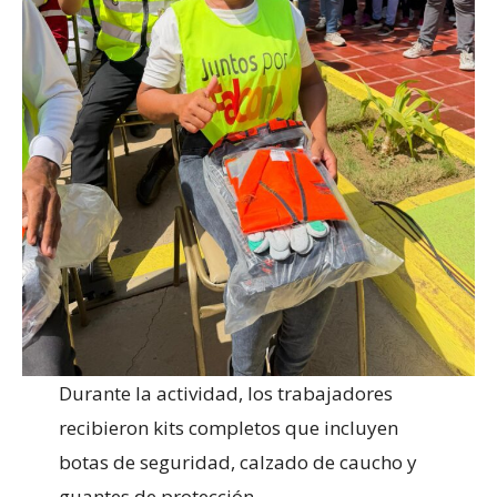
Durante la actividad, los trabajadores
recibieron kits completos que incluyen
botas de seguridad, calzado de caucho y
guantes de protección.