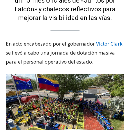
uniformes oficiales de «Juntos por
Falcón» y chalecos reflectivos para
mejorar la visibilidad en las vías.
En acto encabezado por el gobernador
Víctor Clark
,
se llevó a cabo una jornada de dotación masiva
para el personal operativo del estado.