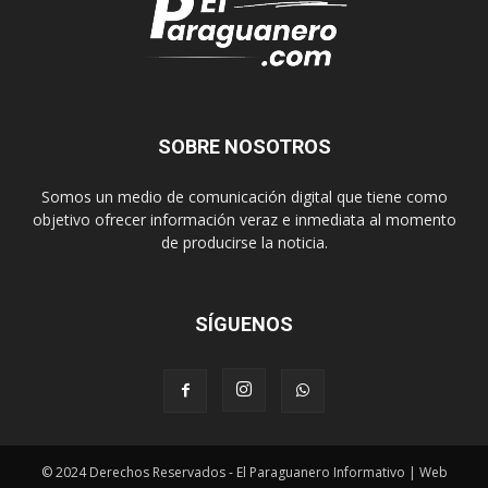
SOBRE NOSOTROS
Somos un medio de comunicación digital que tiene como
objetivo ofrecer información veraz e inmediata al momento
de producirse la noticia.
SÍGUENOS
© 2024 Derechos Reservados - El Paraguanero Informativo | Web