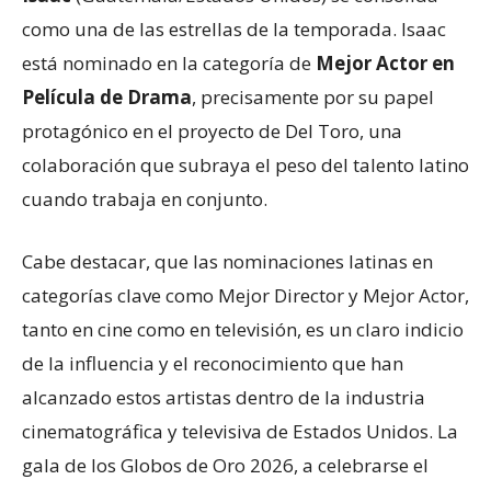
como una de las estrellas de la temporada. Isaac
está nominado en la categoría de
Mejor Actor en
Película de Drama
, precisamente por su papel
protagónico en el proyecto de Del Toro, una
colaboración que subraya el peso del talento latino
cuando trabaja en conjunto.
Cabe destacar, que las nominaciones latinas en
categorías clave como Mejor Director y Mejor Actor,
tanto en cine como en televisión, es un claro indicio
de la influencia y el reconocimiento que han
alcanzado estos artistas dentro de la industria
cinematográfica y televisiva de Estados Unidos. La
gala de los Globos de Oro 2026, a celebrarse el