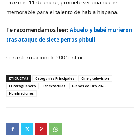
próximo 11 de enero, promete ser una noche
memorable para el talento de habla hispana.
Te recomendamos leer:
Abuelo y bebé murieron
tras ataque de siete perros pitbull
Con información de 2001online.
ETIQUETAS
Categorías Principales
Cine y televisión
El Paraguanero
Espectáculos
Globos de Oro 2026
Nominaciones