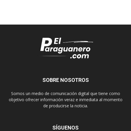
SOBRE NOSOTROS
Somos un medio de comunicación digital que tiene como
objetivo ofrecer información veraz e inmediata al momento
de producirse la noticia.
SÍGUENOS