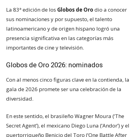
La 83ª edición de los
Globos de Oro
dio a conocer
sus nominaciones y por supuesto, el talento
latinoamericano y de origen hispano logró una
presencia significativa en las categorías más
importantes de cine y televisión.
Globos de Oro 2026: nominados
Con al menos cinco figuras clave en la contienda, la
gala de 2026 promete ser una celebración de la
diversidad.
En este sentido, el brasileño Wagner Moura (‘The
Secret Agent’), el mexicano Diego Luna (‘Andor’) y el
puertorriqueño Benicio del Toro (‘One Battle After