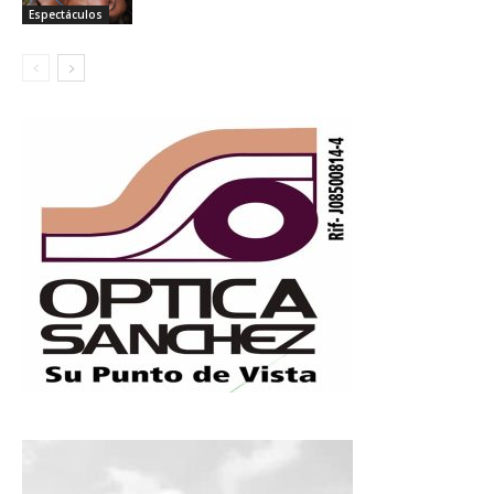
Espectáculos