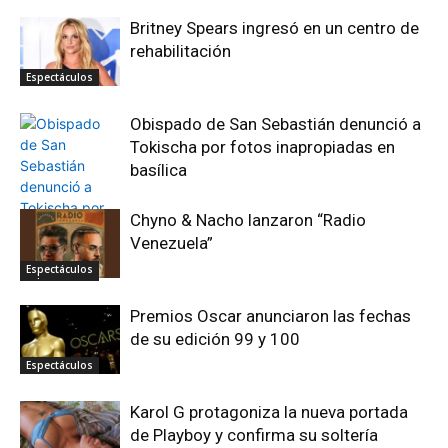
Britney Spears ingresó en un centro de
rehabilitación
Espectáculos
Obispado de San Sebastián denunció a
Tokischa por fotos inapropiadas en
basílica
Chyno & Nacho lanzaron “Radio
Venezuela”
Espectáculos
Espectáculos
Premios Oscar anunciaron las fechas
de su edición 99 y 100
Espectáculos
Karol G protagoniza la nueva portada
de Playboy y confirma su soltería