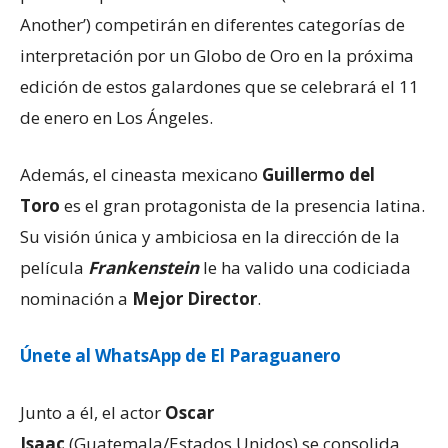
Another’) competirán en diferentes categorías de
interpretación por un Globo de Oro en la próxima
edición de estos galardones que se celebrará el 11
de enero en Los Ángeles.
Además, el cineasta mexicano
Guillermo del
Toro
es el gran protagonista de la presencia latina.
Su visión única y ambiciosa en la dirección de la
película
Frankenstein
le ha valido una codiciada
nominación a
Mejor Director
.
Únete al WhatsApp de El Paraguanero
Junto a él, el actor
Oscar
Isaac
(Guatemala/Estados Unidos) se consolida