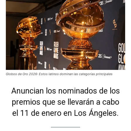
Globos de Oro 2026: Estos latinos dominan las categorías principales
Anuncian los nominados de los
premios que se llevarán a cabo
el 11 de enero en Los Ángeles.