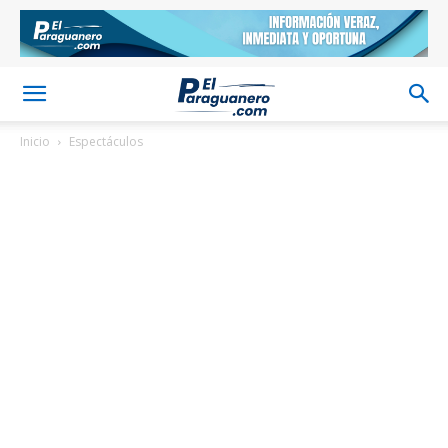
Inicio
Espectáculos