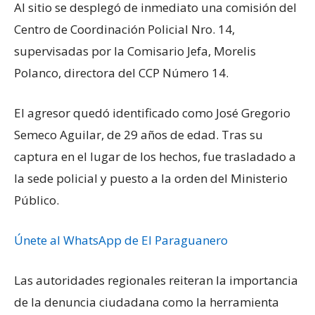
Al sitio se desplegó de inmediato una comisión del
Centro de Coordinación Policial Nro. 14,
supervisadas por la Comisario Jefa, Morelis
Polanco, directora del CCP Número 14.
El agresor quedó identificado como José Gregorio
Semeco Aguilar, de 29 años de edad. Tras su
captura en el lugar de los hechos, fue trasladado a
la sede policial y puesto a la orden del Ministerio
Público.
Únete al WhatsApp de El Paraguanero
Las autoridades regionales reiteran la importancia
de la denuncia ciudadana como la herramienta