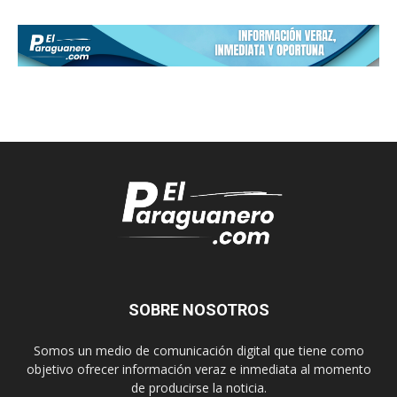
SOBRE NOSOTROS
Somos un medio de comunicación digital que tiene como
objetivo ofrecer información veraz e inmediata al momento
de producirse la noticia.