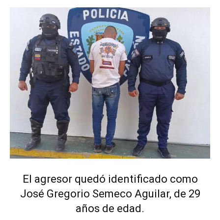
El agresor quedó identificado como
José Gregorio Semeco Aguilar, de 29
años de edad.