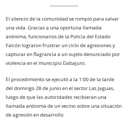
El silencio de la comunidad se rompió para salvar
una vida. Gracias a una oportuna llamada
anónima, funcionarios de la Policía del Estado
Falcón lograron frustrar un ciclo de agresiones y
capturar en flagrancia a un sujeto denunciado por
violencia en el municipio Dabajuro.
El procedimiento se ejecutó a la 1:00 de la tarde
del domingo 28 de junio en el sector Las Jaguas,
luego de que las autoridades recibieran una
llamada anónima de un vecino sobre una situación
de agresión en desarrollo.