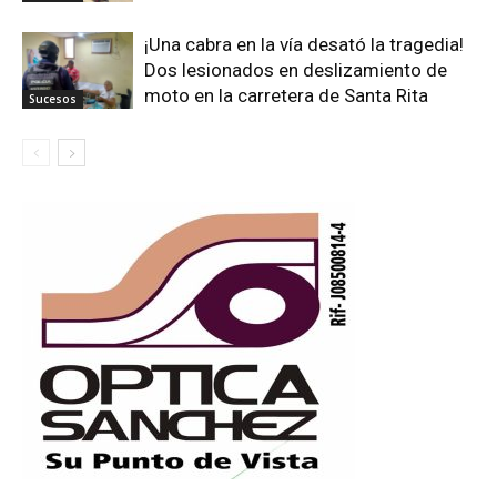
¡Una cabra en la vía desató la tragedia!
Dos lesionados en deslizamiento de
moto en la carretera de Santa Rita
Sucesos