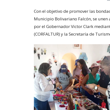
Con el objetivo de promover las bondad
Municipio Bolivariano Falcón, se unen a
por el Gobernador Victor Clark median
(CORFALTUR) y la Secretaría de Turism