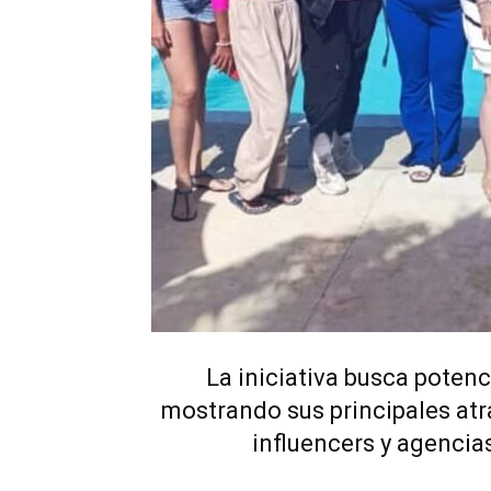
La iniciativa busca potenc
mostrando sus principales atr
influencers y agencia