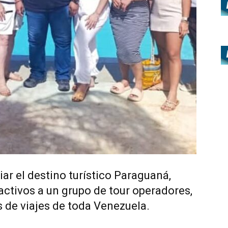
iar el destino turístico Paraguaná,
activos a un grupo de tour operadores,
s de viajes de toda Venezuela.